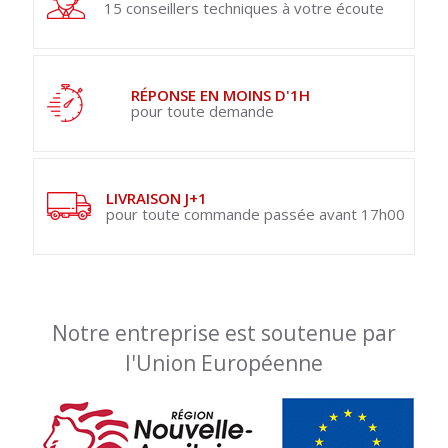
15 conseillers techniques à votre écoute
RÉPONSE EN MOINS D'1H
pour toute demande
LIVRAISON J+1
pour toute commande passée avant 17h00
Notre entreprise est soutenue par
l'Union Européenne