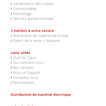
Canalisations électriques
Consommable
Déstockage
Sécurité alarme incendie
2 métiers à votre service
Distribution de matériel électrique
Expert de la vente à distance
Liens utiles
Outil de Calcul
Qui sommes-nous ?
Nos services
Actus et Support
Contactez-nous
Recrutement
Distribution de matériel électrique