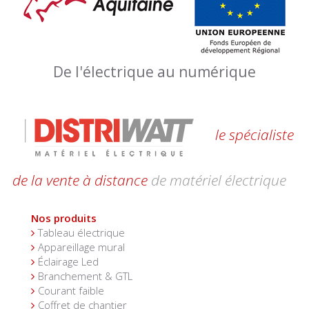
De l'électrique au numérique
le spécialiste
de la vente à distance
de matériel électrique
Nos produits
Tableau électrique
Appareillage mural
Éclairage Led
Branchement & GTL
Courant faible
Coffret de chantier