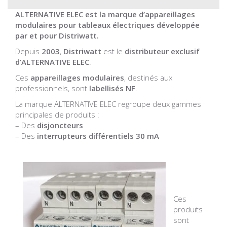
ALTERNATIVE ELEC est la marque d’appareillages
modulaires pour tableaux électriques développée
par et pour Distriwatt.
Depuis
2003
,
Distriwatt
est le
distributeur exclusif
d’ALTERNATIVE ELEC
.
Ces
appareillages modulaires
, destinés aux
professionnels, sont
labellisés NF
.
La marque ALTERNATIVE ELEC regroupe deux gammes
principales de produits :
– Des
disjoncteurs
– Des
interrupteurs différentiels 30 mA
Ces
produits
sont