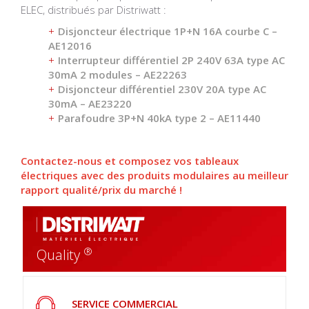
ELEC, distribués par Distriwatt :
Disjoncteur électrique 1P+N 16A courbe C –
AE12016
Interrupteur différentiel 2P 240V 63A type AC
30mA 2 modules – AE22263
Disjoncteur différentiel 230V 20A type AC
30mA – AE23220
Parafoudre 3P+N 40kA type 2 – AE11440
Contactez-nous et composez vos tableaux
électriques avec des produits modulaires au meilleur
rapport qualité/prix du marché !
®
Quality
SERVICE COMMERCIAL