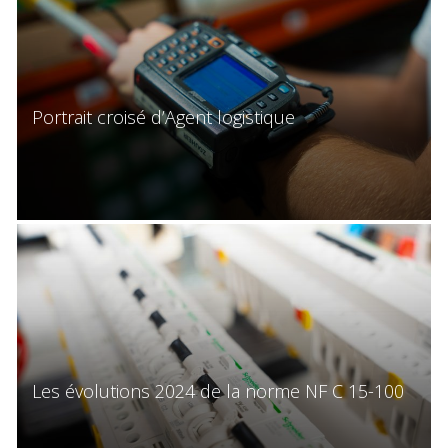
Portrait croisé d’Agent logistique
Les évolutions 2024 de la norme NF C 15-100