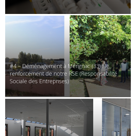
#4 – Déménagement à Mérignac (33) : le
renforcement de notre RSE (Responsabilité
Sociale des Entreprises)