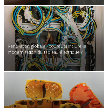
Rénovation globale : pourquoi inclure la
modernisation du tableau électrique ?