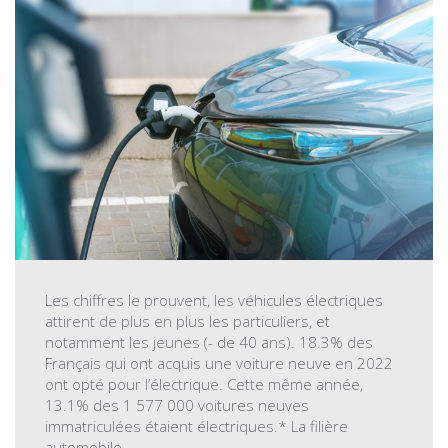
Les chiffres le prouvent, les véhicules électriques
attirent de plus en plus les particuliers, et
notamment les jeunes (- de 40 ans). 18.3% des
Français qui ont acquis une voiture neuve en 2022
ont opté pour l’électrique. Cette même année,
13.1% des 1 577 000 voitures neuves
immatriculées étaient électriques.* La filière
automobile...