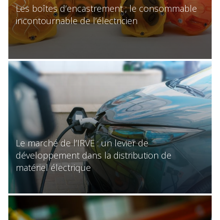
Les boîtes d’encastrement ; le consommable
incontournable de l’électricien
Le marché de l’IRVE : un levier de
développement dans la distribution de
matériel électrique