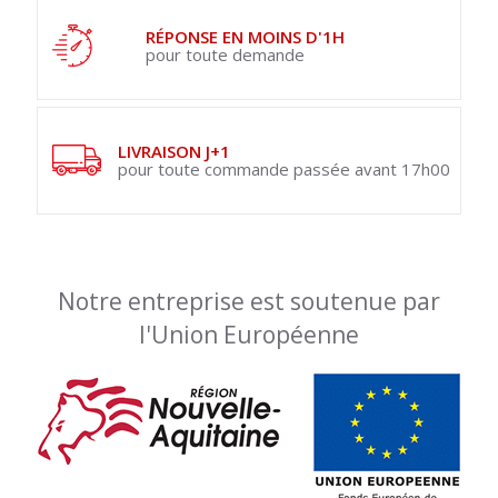
RÉPONSE EN MOINS D'1H
pour toute demande
LIVRAISON J+1
pour toute commande passée avant 17h00
Notre entreprise est soutenue par
l'Union Européenne