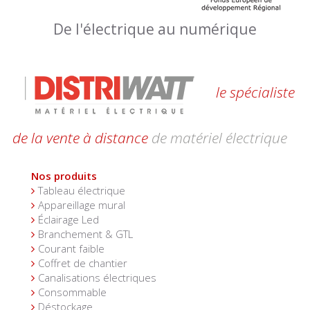
De l'électrique au numérique
le spécialiste
de la vente à distance
de matériel électrique
Nos produits
Tableau électrique
Appareillage mural
Éclairage Led
Branchement & GTL
Courant faible
Coffret de chantier
Canalisations électriques
Consommable
Déstockage