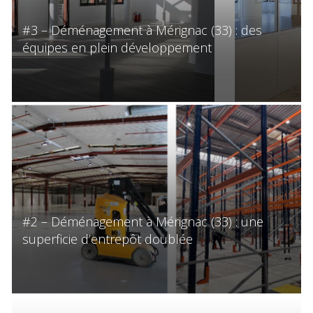
#3 – Déménagement à Mérignac (33) : des
équipes en plein développement
#2 – Déménagement à Mérignac (33) : une
superficie d’entrepôt doublée