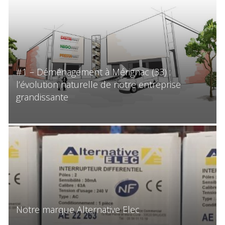
#1 – Déménagement à Mérignac (33) :
l’évolution naturelle de notre entreprise
grandissante
Notre marque Alternative Elec