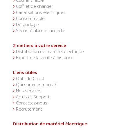
Courant faible
Coffret de chantier
Canalisations électriques
Consommable
Déstockage
Sécurité alarme incendie
2 métiers à votre service
Distribution de matériel électrique
Expert de la vente à distance
Liens utiles
Outil de Calcul
Qui sommes-nous ?
Nos services
Actus et Support
Contactez-nous
Recrutement
Distribution de matériel électrique