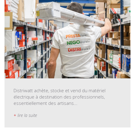
Distriwatt achète, stocke et vend du matériel
électrique à destination des professionnels,
essentiellement des artisans...
+
lire la suite