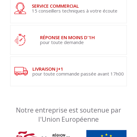
SERVICE COMMERCIAL
15 conseillers techniques à votre écoute
RÉPONSE EN MOINS D'1H
pour toute demande
LIVRAISON J+1
pour toute commande passée avant 17h00
Notre entreprise est soutenue par
l'Union Européenne