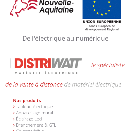
De l'électrique au numérique
le spécialiste
de la vente à distance
de matériel électrique
Nos produits
Tableau électrique
Appareillage mural
Éclairage Led
Branchement & GTL