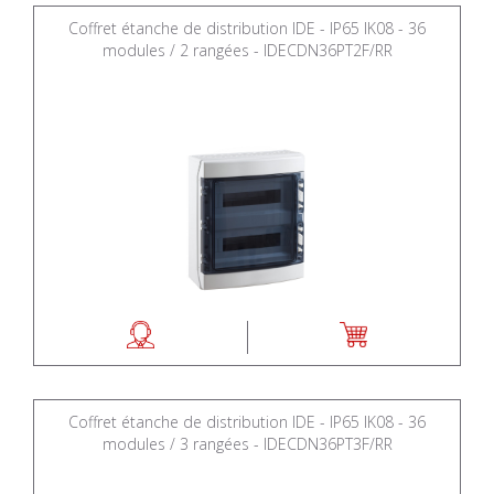
Coffret étanche de distribution IDE - IP65 IK08 - 36
modules / 2 rangées - IDECDN36PT2F/RR
Coffret étanche de distribution IDE - IP65 IK08 - 36
modules / 3 rangées - IDECDN36PT3F/RR