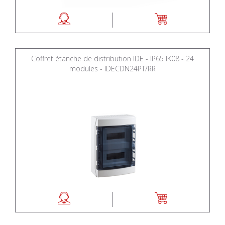
Coffret étanche de distribution IDE - IP65 IK08 - 24
modules - IDECDN24PT/RR