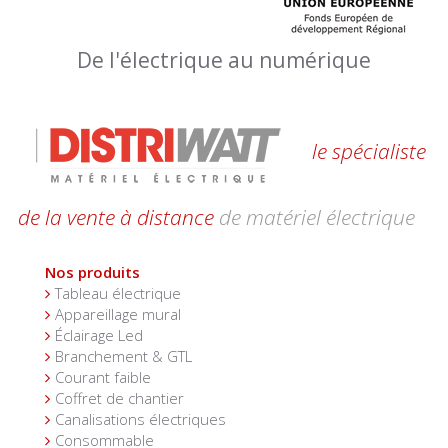
De l'électrique au numérique
le spécialiste
de la vente à distance
de matériel électrique
Nos produits
Tableau électrique
Appareillage mural
Éclairage Led
Branchement & GTL
Courant faible
Coffret de chantier
Canalisations électriques
Consommable