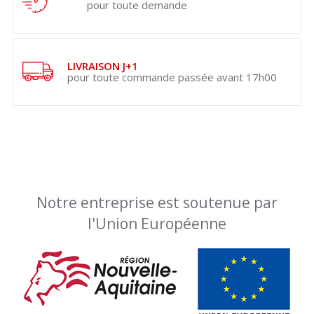
pour toute demande
LIVRAISON J+1
pour toute commande passée avant 17h00
Notre entreprise est soutenue par
l'Union Européenne