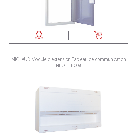
MICHAUD Module d'extension Tableau de communication
NEO - LB008