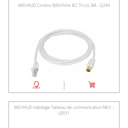
MICHAUD Cordon RJ45/Fiche IEC TV LG 2M - Q244
MICHAUD Habillage Tableau de communication NEO -
LB011