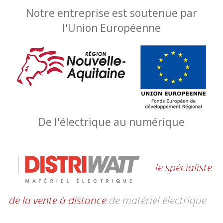
Notre entreprise est soutenue par
l'Union Européenne
De l'électrique au numérique
le spécialiste
de la vente à distance
de matériel électrique