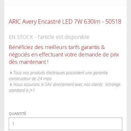
ARIC Avery Encastré LED 7W 630lm - 50518
EN STOCK - l'article est disponible
Bénéficiez des meilleurs tarifs garantis &
négociés en effectuant votre demande de prix
dès maintenant !
Tous nos produits électriques possèdent une garantie
constructeur de 24 mois
Nous assurons le SAV directement avec nos clients : échange
standard à J+1
QUANTITÉ