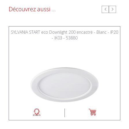
Découvrez aussi ...
SYLVANIA START eco Downlight 200 encastré - Blanc - IP20
- IK03 - 53880