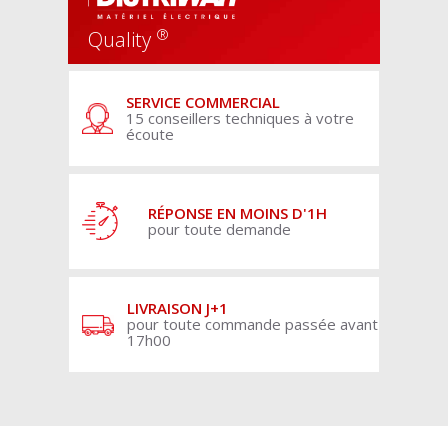
®
Quality
SERVICE COMMERCIAL
15 conseillers techniques à votre
écoute
RÉPONSE EN MOINS D'1H
pour toute demande
LIVRAISON J+1
pour toute commande passée avant
17h00