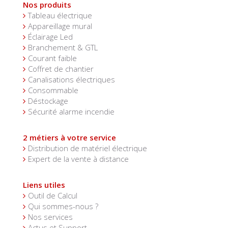
Nos produits
Tableau électrique
Appareillage mural
Éclairage Led
Branchement & GTL
Courant faible
Coffret de chantier
Canalisations électriques
Consommable
Déstockage
Sécurité alarme incendie
2 métiers à votre service
Distribution de matériel électrique
Expert de la vente à distance
Liens utiles
Outil de Calcul
Qui sommes-nous ?
Nos services
Actus et Support