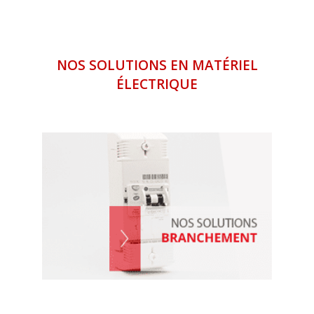
NOS SOLUTIONS EN MATÉRIEL
ÉLECTRIQUE