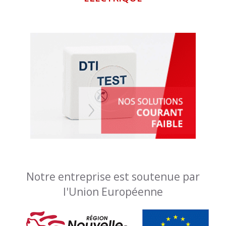
Notre entreprise est soutenue par
l'Union Européenne