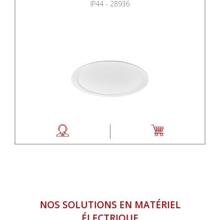
IP44 - 28936
NOS SOLUTIONS EN MATÉRIEL
ÉLECTRIQUE