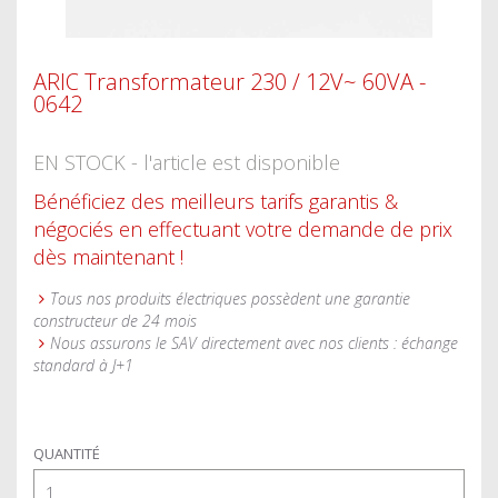
ARIC Transformateur 230 / 12V~ 60VA -
0642
EN STOCK - l'article est disponible
Bénéficiez des meilleurs tarifs garantis &
négociés en effectuant votre demande de prix
dès maintenant !
Tous nos produits électriques possèdent une garantie
constructeur de 24 mois
Nous assurons le SAV directement avec nos clients : échange
standard à J+1
QUANTITÉ