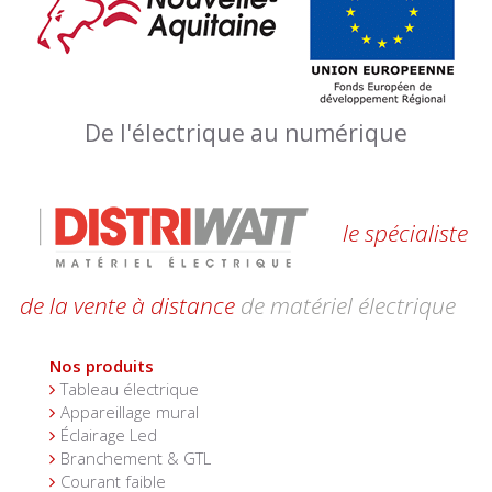
De l'électrique au numérique
le spécialiste
de la vente à distance
de matériel électrique
Nos produits
Tableau électrique
Appareillage mural
Éclairage Led
Branchement & GTL
Courant faible