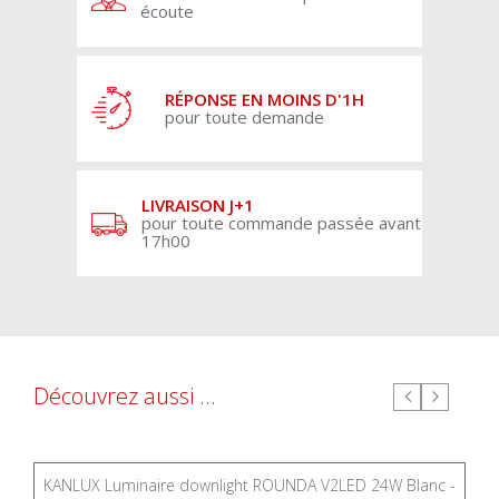
écoute
RÉPONSE EN MOINS D'1H
pour toute demande
LIVRAISON J+1
pour toute commande passée avant
17h00
Découvrez aussi ...
KANLUX Luminaire downlight ROUNDA V2LED 24W Blanc -