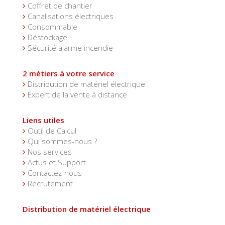
Coffret de chantier
Canalisations électriques
Consommable
Déstockage
Sécurité alarme incendie
2 métiers à votre service
Distribution de matériel électrique
Expert de la vente à distance
Liens utiles
Outil de Calcul
Qui sommes-nous ?
Nos services
Actus et Support
Contactez-nous
Recrutement
Distribution de matériel électrique