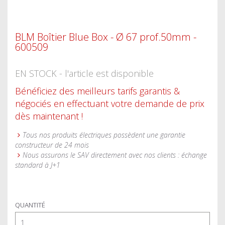
BLM Boîtier Blue Box - Ø 67 prof.50mm -
600509
EN STOCK - l'article est disponible
Bénéficiez des meilleurs tarifs garantis &
négociés en effectuant votre demande de prix
dès maintenant !
Tous nos produits électriques possèdent une garantie
constructeur de 24 mois
Nous assurons le SAV directement avec nos clients : échange
standard à J+1
QUANTITÉ