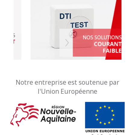
Notre entreprise est soutenue par
l'Union Européenne