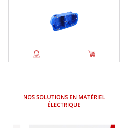
NOS SOLUTIONS EN MATÉRIEL
ÉLECTRIQUE