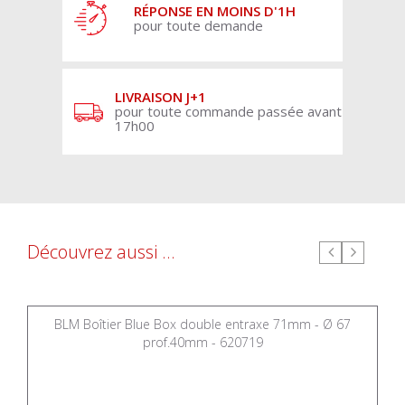
RÉPONSE EN MOINS D'1H
pour toute demande
LIVRAISON J+1
pour toute commande passée avant
17h00
Découvrez aussi ...
BLM Boîtier Blue Box double entraxe 71mm - Ø 67
prof.40mm - 620719