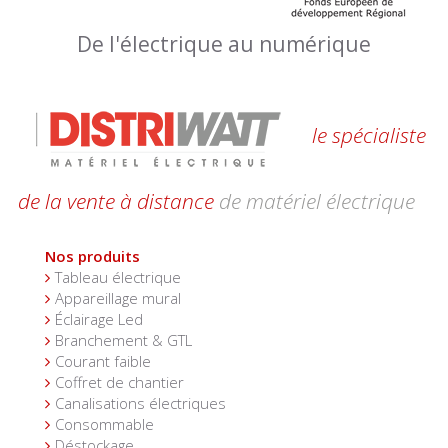
De l'électrique au numérique
le spécialiste
de la vente à distance
de matériel électrique
Nos produits
Tableau électrique
Appareillage mural
Éclairage Led
Branchement & GTL
Courant faible
Coffret de chantier
Canalisations électriques
Consommable
Déstockage