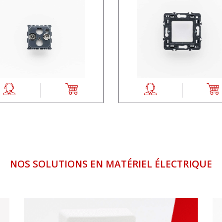
NOS SOLUTIONS EN MATÉRIEL ÉLECTRIQUE