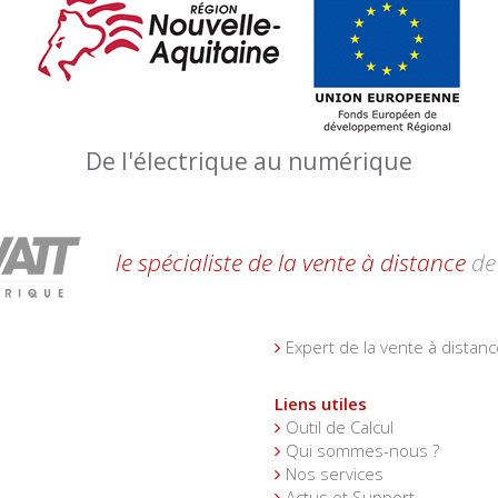
De l'électrique au numérique
le spécialiste de la vente à distance
de 
Expert de la vente à distanc
Liens utiles
Outil de Calcul
Qui sommes-nous ?
Nos services
Actus et Support