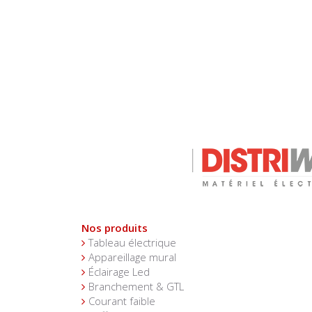
Nos produits
Tableau électrique
Appareillage mural
Éclairage Led
Branchement & GTL
Courant faible