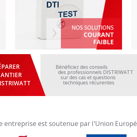
ÉPARER
Bénéficiez des conseils
des professionnels DISTRIWATT
ANTIER
sur des cas et questions
ISTRIWATT
techniques récurentes
e entreprise est soutenue par l'Union Europ