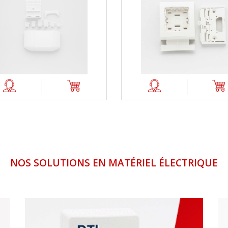
NOS SOLUTIONS EN MATÉRIEL ÉLECTRIQUE