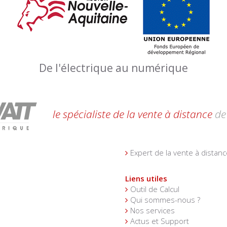
De l'électrique au numérique
le spécialiste de la vente à distance
de 
Expert de la vente à distanc
Liens utiles
Outil de Calcul
Qui sommes-nous ?
Nos services
Actus et Support