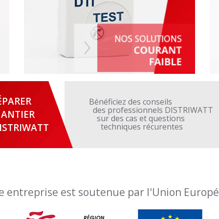
ÉPARER
Bénéficiez des conseils
des professionnels DISTRIWATT
ANTIER
sur des cas et questions
ISTRIWATT
techniques récurentes
e entreprise est soutenue par l'Union Europ