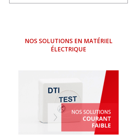
NOS SOLUTIONS EN MATÉRIEL
ÉLECTRIQUE