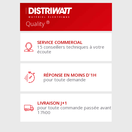
®
Quality
SERVICE COMMERCIAL
15 conseillers techniques à votre
écoute
RÉPONSE EN MOINS D'1H
pour toute demande
LIVRAISON J+1
pour toute commande passée avant
17h00