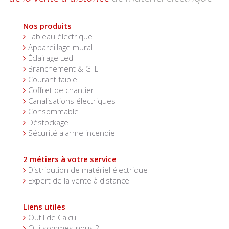
Nos produits
Tableau électrique
Appareillage mural
Éclairage Led
Branchement & GTL
Courant faible
Coffret de chantier
Canalisations électriques
Consommable
Déstockage
Sécurité alarme incendie
2 métiers à votre service
Distribution de matériel électrique
Expert de la vente à distance
Liens utiles
Outil de Calcul
Qui sommes-nous ?