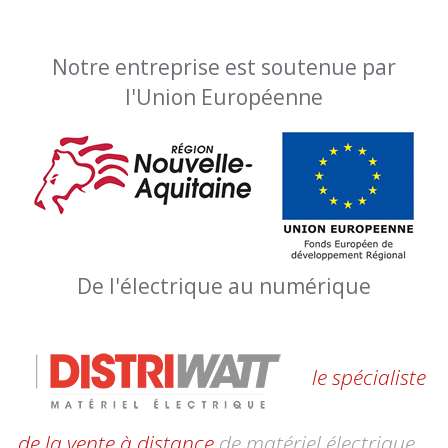
Notre entreprise est soutenue par
l'Union Européenne
De l'électrique au numérique
le spécialiste
de la vente à distance
de matériel électrique