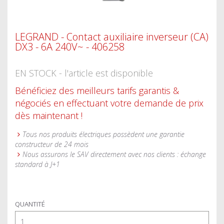
LEGRAND - Contact auxiliaire inverseur (CA)
DX3 - 6A 240V~ - 406258
EN STOCK - l'article est disponible
Bénéficiez des meilleurs tarifs garantis &
négociés en effectuant votre demande de prix
dès maintenant !
Tous nos produits électriques possèdent une garantie
constructeur de 24 mois
Nous assurons le SAV directement avec nos clients : échange
standard à J+1
QUANTITÉ