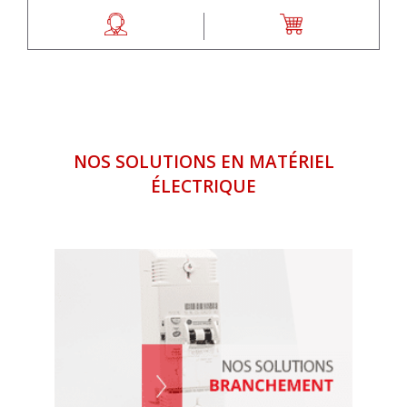
NOS SOLUTIONS EN MATÉRIEL
ÉLECTRIQUE