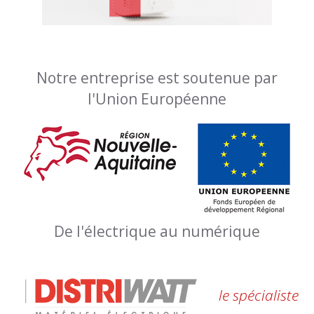
Notre entreprise est soutenue par
l'Union Européenne
De l'électrique au numérique
le spécialiste