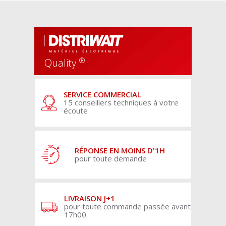
®
Quality
SERVICE COMMERCIAL
15 conseillers techniques à votre
écoute
RÉPONSE EN MOINS D'1H
pour toute demande
LIVRAISON J+1
pour toute commande passée avant
17h00