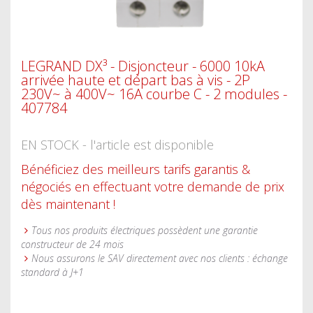
LEGRAND DX³ - Disjoncteur - 6000 10kA
arrivée haute et départ bas à vis - 2P
230V~ à 400V~ 16A courbe C - 2 modules -
407784
EN STOCK - l'article est disponible
Bénéficiez des meilleurs tarifs garantis &
négociés en effectuant votre demande de prix
dès maintenant !
Tous nos produits électriques possèdent une garantie
constructeur de 24 mois
Nous assurons le SAV directement avec nos clients : échange
standard à J+1