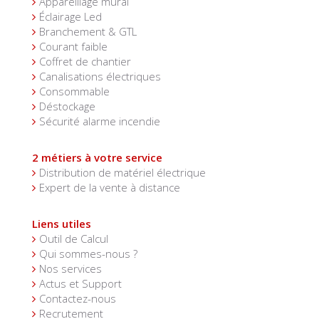
Appareillage mural
Éclairage Led
Branchement & GTL
Courant faible
Coffret de chantier
Canalisations électriques
Consommable
Déstockage
Sécurité alarme incendie
2 métiers à votre service
Distribution de matériel électrique
Expert de la vente à distance
Liens utiles
Outil de Calcul
Qui sommes-nous ?
Nos services
Actus et Support
Contactez-nous
Recrutement