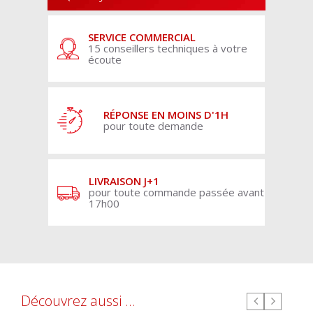
SERVICE COMMERCIAL
15 conseillers techniques à votre
écoute
RÉPONSE EN MOINS D'1H
pour toute demande
LIVRAISON J+1
pour toute commande passée avant
17h00
Découvrez aussi ...