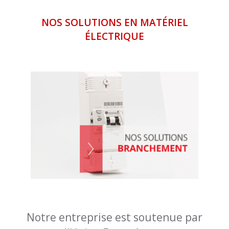
NOS SOLUTIONS EN MATÉRIEL
ÉLECTRIQUE
Notre entreprise est soutenue par