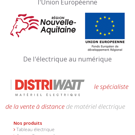
l'Union Européenne
De l'électrique au numérique
le spécialiste
de la vente à distance
de matériel électrique
Nos produits
Tableau électrique