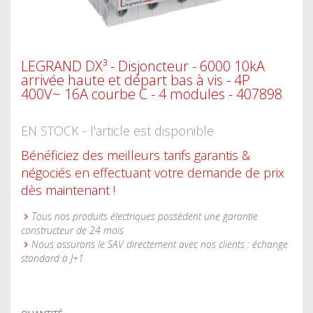
LEGRAND DX³ - Disjoncteur - 6000 10kA
arrivée haute et départ bas à vis - 4P
400V~ 16A courbe C - 4 modules - 407898
EN STOCK - l'article est disponible
Bénéficiez des meilleurs tarifs garantis &
négociés en effectuant votre demande de prix
dès maintenant !
Tous nos produits électriques possèdent une garantie
constructeur de 24 mois
Nous assurons le SAV directement avec nos clients : échange
standard à J+1