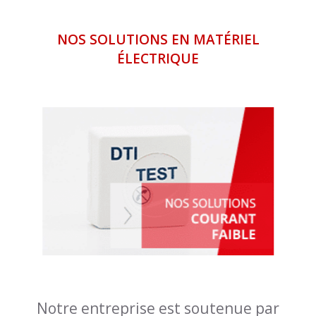
NOS SOLUTIONS EN MATÉRIEL
ÉLECTRIQUE
Notre entreprise est soutenue par