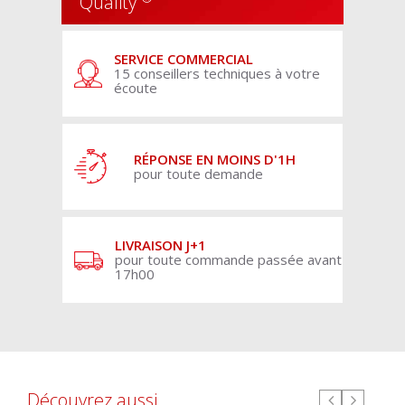
Quality
SERVICE COMMERCIAL
15 conseillers techniques à votre
écoute
RÉPONSE EN MOINS D'1H
pour toute demande
LIVRAISON J+1
pour toute commande passée avant
17h00
Découvrez aussi ...