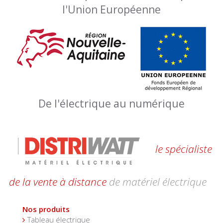
l'Union Européenne
De l'électrique au numérique
le spécialiste
de la vente à distance
de matériel électrique
Nos produits
Tableau électrique