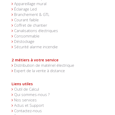
Appareillage mural
Éclairage Led
Branchement & GTL
Courant faible
Coffret de chantier
Canalisations électriques
Consommable
Déstockage
Sécurité alarme incendie
2 métiers à votre service
Distribution de matériel électrique
Expert de la vente à distance
Liens utiles
Outil de Calcul
Qui sommes-nous ?
Nos services
Actus et Support
Contactez-nous