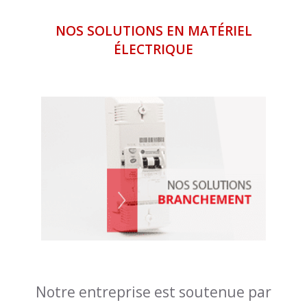
NOS SOLUTIONS EN MATÉRIEL
ÉLECTRIQUE
Notre entreprise est soutenue par