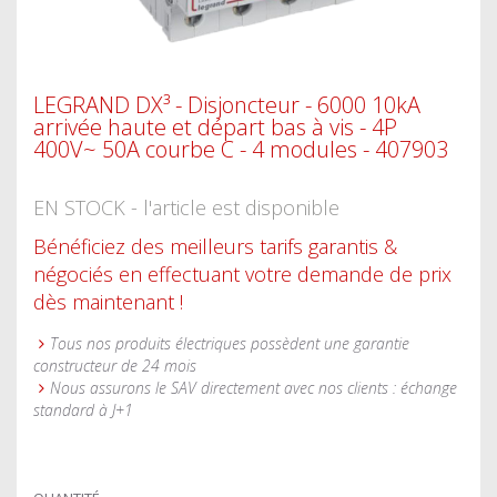
LEGRAND DX³ - Disjoncteur - 6000 10kA
arrivée haute et départ bas à vis - 4P
400V~ 50A courbe C - 4 modules - 407903
EN STOCK - l'article est disponible
Bénéficiez des meilleurs tarifs garantis &
négociés en effectuant votre demande de prix
dès maintenant !
Tous nos produits électriques possèdent une garantie
constructeur de 24 mois
Nous assurons le SAV directement avec nos clients : échange
standard à J+1