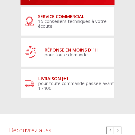
SERVICE COMMERCIAL
15 conseillers techniques à votre
écoute
RÉPONSE EN MOINS D'1H
pour toute demande
LIVRAISON J+1
pour toute commande passée avant
17h00
Découvrez aussi ...