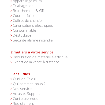
Appareillage mural
Éclairage Led
Branchement & GTL
Courant faible
Coffret de chantier
Canalisations électriques
Consommable
Déstockage
Sécurité alarme incendie
2 métiers à votre service
Distribution de matériel électrique
Expert de la vente à distance
Liens utiles
Outil de Calcul
Qui sommes-nous ?
Nos services
Actus et Support
Contactez-nous
Recrutement