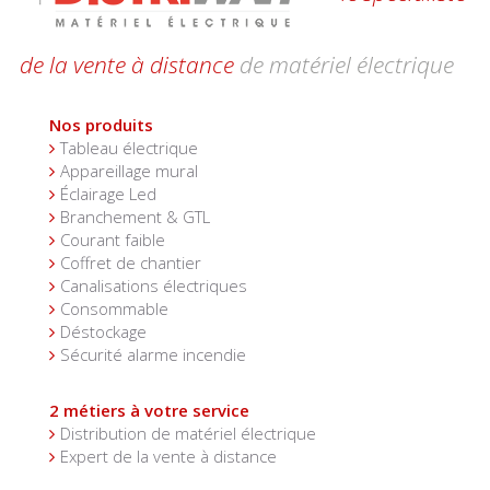
de la vente à distance
de matériel électrique
Nos produits
Tableau électrique
Appareillage mural
Éclairage Led
Branchement & GTL
Courant faible
Coffret de chantier
Canalisations électriques
Consommable
Déstockage
Sécurité alarme incendie
2 métiers à votre service
Distribution de matériel électrique
Expert de la vente à distance