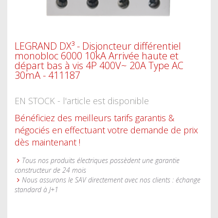
LEGRAND DX³ - Disjoncteur différentiel
monobloc 6000 10kA Arrivée haute et
départ bas à vis 4P 400V~ 20A Type AC
30mA - 411187
EN STOCK - l'article est disponible
Bénéficiez des meilleurs tarifs garantis &
négociés en effectuant votre demande de prix
dès maintenant !
Tous nos produits électriques possèdent une garantie
constructeur de 24 mois
Nous assurons le SAV directement avec nos clients : échange
standard à J+1