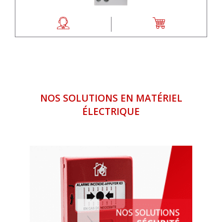
NOS SOLUTIONS EN MATÉRIEL
ÉLECTRIQUE