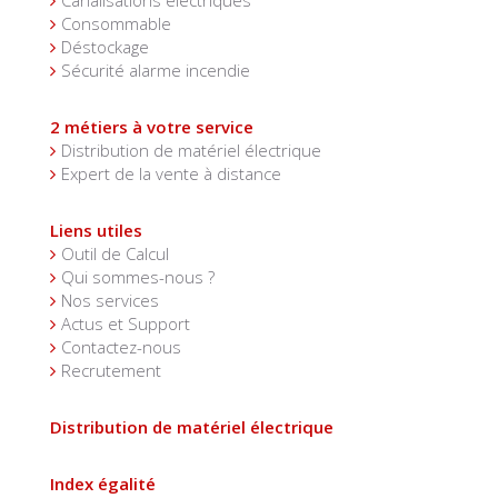
Canalisations électriques
Consommable
Déstockage
Sécurité alarme incendie
2 métiers à votre service
Distribution de matériel électrique
Expert de la vente à distance
Liens utiles
Outil de Calcul
Qui sommes-nous ?
Nos services
Actus et Support
Contactez-nous
Recrutement
Distribution de matériel électrique
Index égalité