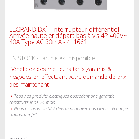
LEGRAND DX³ - Interrupteur différentiel -
Arrivée haute et départ bas à vis 4P 400V~
40A Type AC 30mA - 411661
EN STOCK - l'article est disponible
Bénéficiez des meilleurs tarifs garantis &
négociés en effectuant votre demande de prix
dès maintenant !
Tous nos produits électriques possèdent une garantie
constructeur de 24 mois
Nous assurons le SAV directement avec nos clients : échange
standard à J+1