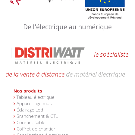
De l'électrique au numérique
le spécialiste
de la vente à distance
de matériel électrique
Nos produits
Tableau électrique
Appareillage mural
Éclairage Led
Branchement & GTL
Courant faible
Coffret de chantier