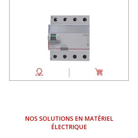
NOS SOLUTIONS EN MATÉRIEL
ÉLECTRIQUE