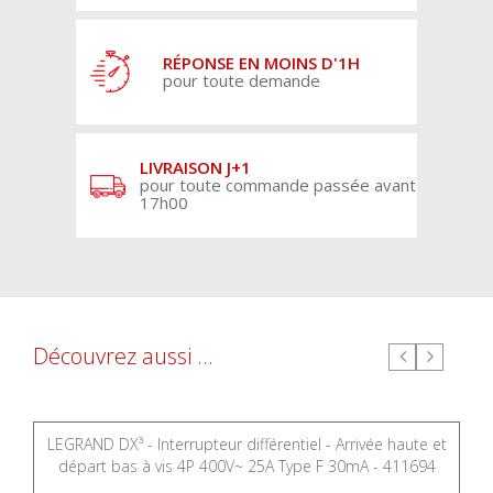
RÉPONSE EN MOINS D'1H
pour toute demande
LIVRAISON J+1
pour toute commande passée avant
17h00
Découvrez aussi ...
LEGRAND DX³ - Interrupteur différentiel - Arrivée haute et
départ bas à vis 4P 400V~ 25A Type F 30mA - 411694