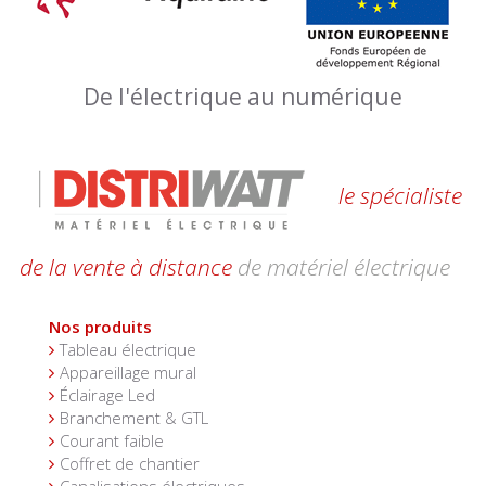
De l'électrique au numérique
le spécialiste
de la vente à distance
de matériel électrique
Nos produits
Tableau électrique
Appareillage mural
Éclairage Led
Branchement & GTL
Courant faible
Coffret de chantier