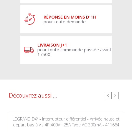
RÉPONSE EN MOINS D'1H
pour toute demande
LIVRAISON J+1
pour toute commande passée avant
17h00
Découvrez aussi ...
LEGRAND DX³ - Interrupteur différentiel - Arrivée haute et
départ bas à vis 4P 400V~ 25A Type AC 300mA - 411664