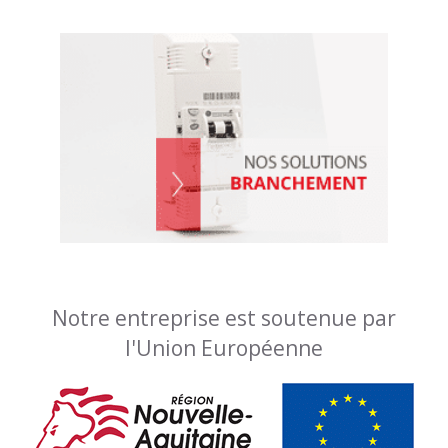
Notre entreprise est soutenue par
l'Union Européenne