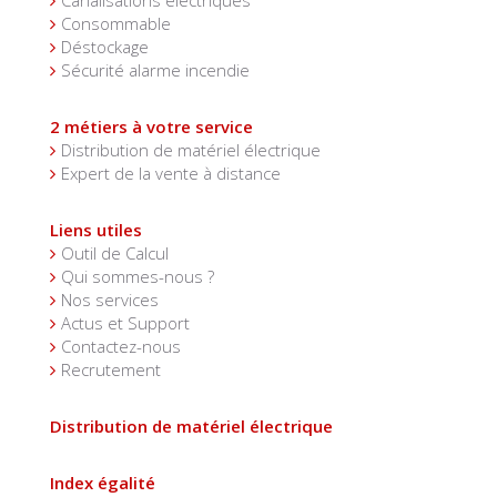
Canalisations électriques
Consommable
Déstockage
Sécurité alarme incendie
2 métiers à votre service
Distribution de matériel électrique
Expert de la vente à distance
Liens utiles
Outil de Calcul
Qui sommes-nous ?
Nos services
Actus et Support
Contactez-nous
Recrutement
Distribution de matériel électrique
Index égalité