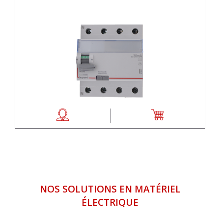
NOS SOLUTIONS EN MATÉRIEL
ÉLECTRIQUE