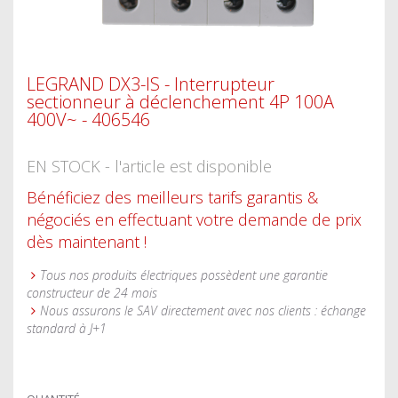
LEGRAND DX3-IS - Interrupteur
sectionneur à déclenchement 4P 100A
400V~ - 406546
EN STOCK - l'article est disponible
Bénéficiez des meilleurs tarifs garantis &
négociés en effectuant votre demande de prix
dès maintenant !
Tous nos produits électriques possèdent une garantie
constructeur de 24 mois
Nous assurons le SAV directement avec nos clients : échange
standard à J+1