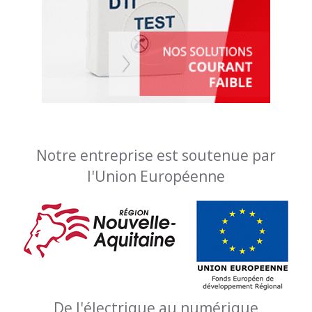
Notre entreprise est soutenue par
l'Union Européenne
De l'électrique au numérique