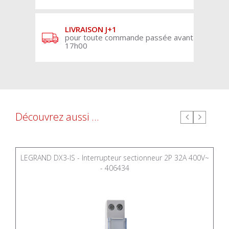
LIVRAISON J+1
pour toute commande passée avant
17h00
Découvrez aussi ...
LEGRAND DX3-IS - Interrupteur sectionneur 2P 32A 400V~
- 406434