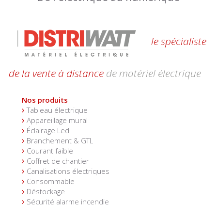
le spécialiste
de la vente à distance
de matériel électrique
Nos produits
Tableau électrique
Appareillage mural
Éclairage Led
Branchement & GTL
Courant faible
Coffret de chantier
Canalisations électriques
Consommable
Déstockage
Sécurité alarme incendie