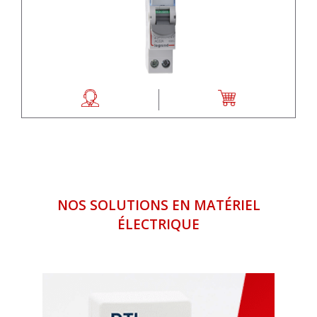
NOS SOLUTIONS EN MATÉRIEL
ÉLECTRIQUE