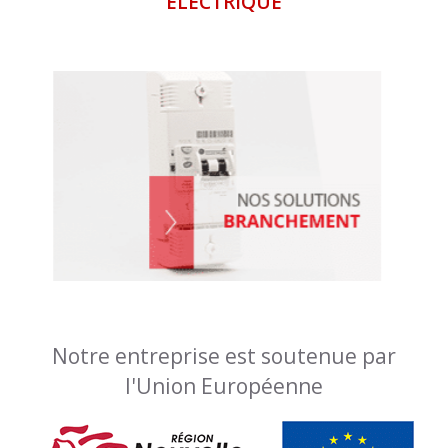
ÉLECTRIQUE
Notre entreprise est soutenue par
l'Union Européenne