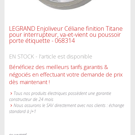
LEGRAND Enjoliveur Céliane finition Titane
pour interrupteur, va-et-vient ou poussoir
porte étiquette - 068314
EN STOCK - l'article est disponible
Bénéficiez des meilleurs tarifs garantis &
négociés en effectuant votre demande de prix
dès maintenant !
Tous nos produits électriques possèdent une garantie
constructeur de 24 mois
Nous assurons le SAV directement avec nos clients : échange
standard à J+1