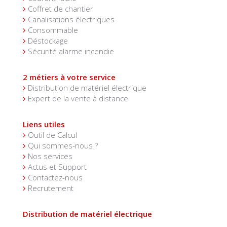
Coffret de chantier
Canalisations électriques
Consommable
Déstockage
Sécurité alarme incendie
2 métiers à votre service
Distribution de matériel électrique
Expert de la vente à distance
Liens utiles
Outil de Calcul
Qui sommes-nous ?
Nos services
Actus et Support
Contactez-nous
Recrutement
Distribution de matériel électrique