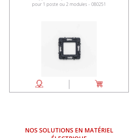
pour 1 poste ou 2 modules - 080251
NOS SOLUTIONS EN MATÉRIEL