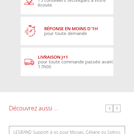
15 conseillers techniques à votre
écoute
RÉPONSE EN MOINS D'1H
pour toute demande
LIVRAISON J+1
pour toute commande passée avant
17h00
Découvrez aussi ...
LEGRAND Support à vis pour Mosaic, Céliane ou Soliroc