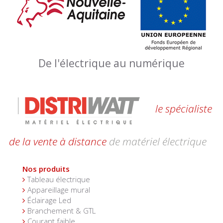
De l'électrique au numérique
le spécialiste
de la vente à distance
de matériel électrique
Nos produits
Tableau électrique
Appareillage mural
Éclairage Led
Branchement & GTL
Courant faible