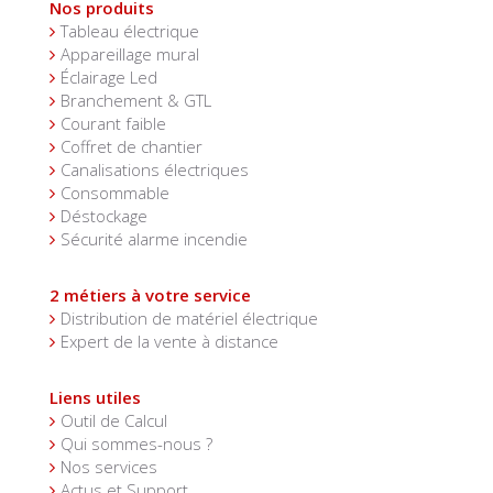
Nos produits
Tableau électrique
Appareillage mural
Éclairage Led
Branchement & GTL
Courant faible
Coffret de chantier
Canalisations électriques
Consommable
Déstockage
Sécurité alarme incendie
2 métiers à votre service
Distribution de matériel électrique
Expert de la vente à distance
Liens utiles
Outil de Calcul
Qui sommes-nous ?
Nos services
Actus et Support