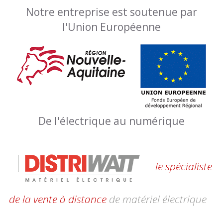
Notre entreprise est soutenue par
l'Union Européenne
De l'électrique au numérique
le spécialiste
de la vente à distance
de matériel électrique