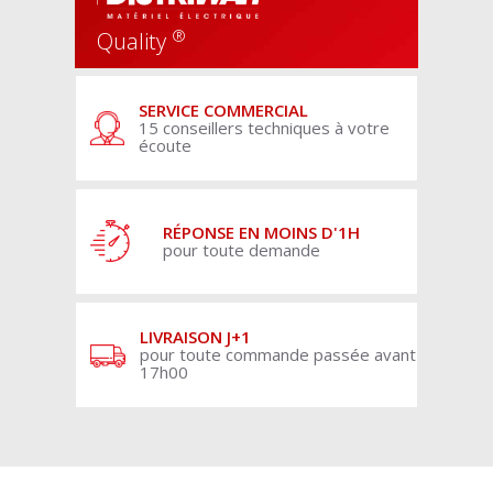
®
Quality
SERVICE COMMERCIAL
15 conseillers techniques à votre
écoute
RÉPONSE EN MOINS D'1H
pour toute demande
LIVRAISON J+1
pour toute commande passée avant
17h00