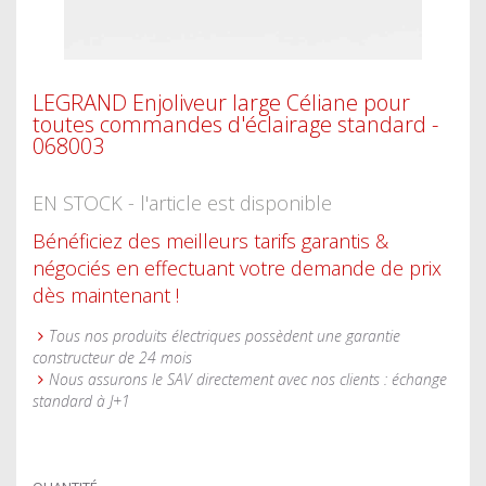
LEGRAND Enjoliveur large Céliane pour
toutes commandes d'éclairage standard -
068003
EN STOCK - l'article est disponible
Bénéficiez des meilleurs tarifs garantis &
négociés en effectuant votre demande de prix
dès maintenant !
Tous nos produits électriques possèdent une garantie
constructeur de 24 mois
Nous assurons le SAV directement avec nos clients : échange
standard à J+1