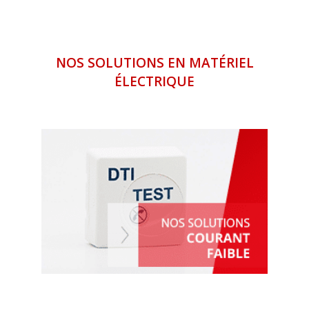
NOS SOLUTIONS EN MATÉRIEL
ÉLECTRIQUE