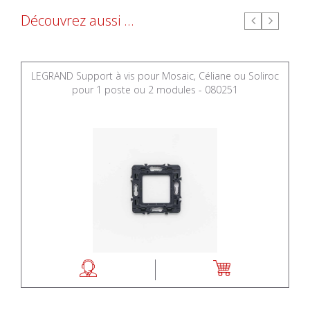
Découvrez aussi ...
LEGRAND Support à vis pour Mosaic, Céliane ou Soliroc
pour 1 poste ou 2 modules - 080251