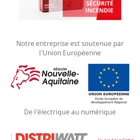
Notre entreprise est soutenue par
l'Union Européenne
De l'électrique au numérique