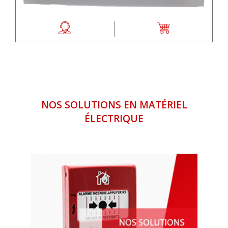
NOS SOLUTIONS EN MATÉRIEL
ÉLECTRIQUE