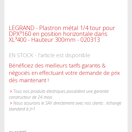
LEGRAND - Plastron métal 1/4 tour pour
DPX³160 en position horizontale dans
XL³400 - Hauteur 300mm - 020313
EN STOCK - l'article est disponible
Bénéficiez des meilleurs tarifs garantis &
négociés en effectuant votre demande de prix
dès maintenant !
Tous nos produits électriques possèdent une garantie
constructeur de 24 mois
Nous assurons le SAV directement avec nos clients : échange
standard à J+1