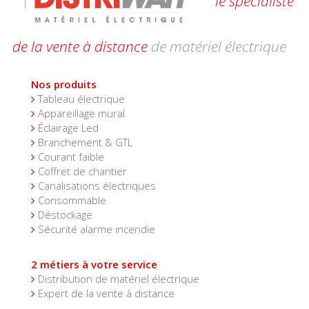
le spécialiste
de la vente à distance
de matériel électrique
Nos produits
Tableau électrique
Appareillage mural
Éclairage Led
Branchement & GTL
Courant faible
Coffret de chantier
Canalisations électriques
Consommable
Déstockage
Sécurité alarme incendie
2 métiers à votre service
Distribution de matériel électrique
Expert de la vente à distance