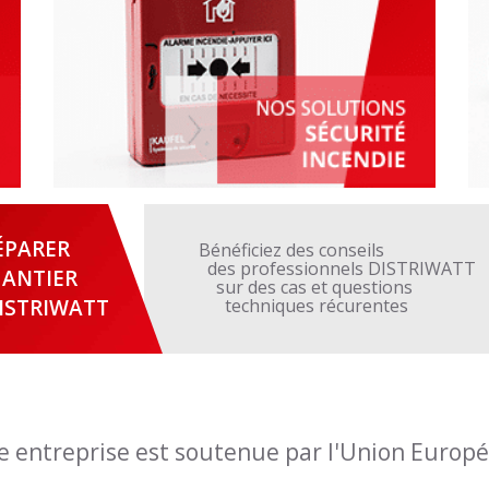
ÉPARER
Bénéficiez des conseils
des professionnels DISTRIWATT
ANTIER
sur des cas et questions
ISTRIWATT
techniques récurentes
e entreprise est soutenue par l'Union Europ