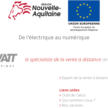
De l'électrique au numérique
le spécialiste de la vente à distance
de 
Expert de la vente à distanc
Liens utiles
Outil de Calcul
Qui sommes-nous ?
Nos services