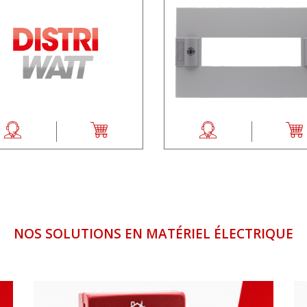
NOS SOLUTIONS EN MATÉRIEL ÉLECTRIQUE