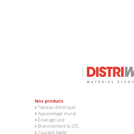
Nos produits
Tableau électrique
Appareillage mural
Éclairage Led
Branchement & GTL
Courant faible