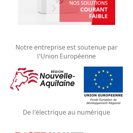
Notre entreprise est soutenue par
l'Union Européenne
De l'électrique au numérique