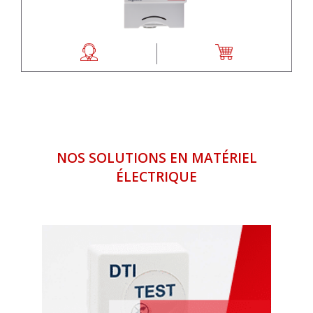
NOS SOLUTIONS EN MATÉRIEL
ÉLECTRIQUE