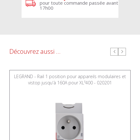
pour toute commande passée avant
17h00
Découvrez aussi ...
LEGRAND - Rail 1 position pour appareils modulaires et
vistop jusqu'à 160A pour XL³400 - 020201