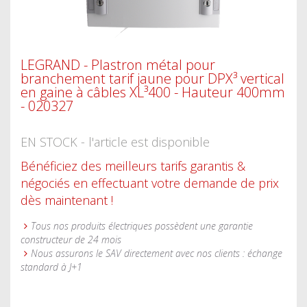
LEGRAND - Plastron métal pour
branchement tarif jaune pour DPX³ vertical
en gaine à câbles XL³400 - Hauteur 400mm
- 020327
EN STOCK - l'article est disponible
Bénéficiez des meilleurs tarifs garantis &
négociés en effectuant votre demande de prix
dès maintenant !
Tous nos produits électriques possèdent une garantie
constructeur de 24 mois
Nous assurons le SAV directement avec nos clients : échange
standard à J+1