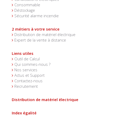
Consommable
Déstockage
Sécurité alarme incendie
2 métiers à votre service
Distribution de matériel électrique
Expert de la vente à distance
Liens utiles
Outil de Calcul
Qui sommes-nous ?
Nos services
Actus et Support
Contactez-nous
Recrutement
Distribution de matériel électrique
Index égalité