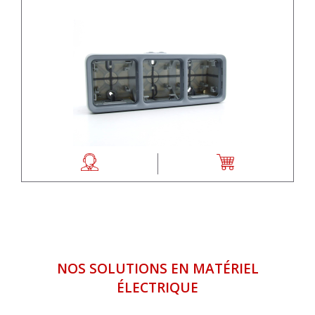
NOS SOLUTIONS EN MATÉRIEL
ÉLECTRIQUE