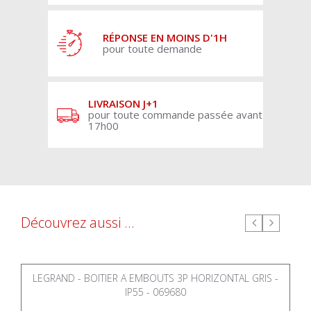
RÉPONSE EN MOINS D'1H
pour toute demande
LIVRAISON J+1
pour toute commande passée avant
17h00
Découvrez aussi ...
LEGRAND - BOITIER A EMBOUTS 3P HORIZONTAL GRIS -
IP55 - 069680