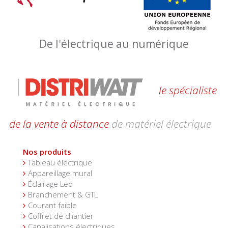
De l'électrique au numérique
le spécialiste
de la vente à distance
de matériel électrique
Nos produits
Tableau électrique
Appareillage mural
Éclairage Led
Branchement & GTL
Courant faible
Coffret de chantier
Canalisations électriques