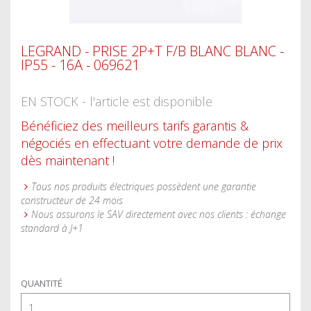
LEGRAND - PRISE 2P+T F/B BLANC BLANC -
IP55 - 16A - 069621
EN STOCK - l'article est disponible
Bénéficiez des meilleurs tarifs garantis &
négociés en effectuant votre demande de prix
dès maintenant !
Tous nos produits électriques possèdent une garantie
constructeur de 24 mois
Nous assurons le SAV directement avec nos clients : échange
standard à J+1
QUANTITÉ