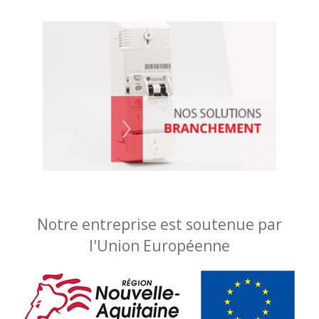
Notre entreprise est soutenue par
l'Union Européenne