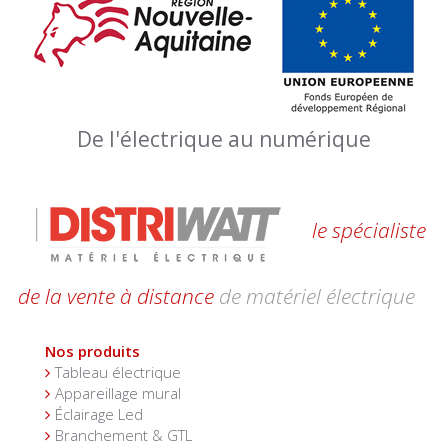
De l'électrique au numérique
le spécialiste
de la vente à distance
de matériel électrique
Nos produits
Tableau électrique
Appareillage mural
Éclairage Led
Branchement & GTL