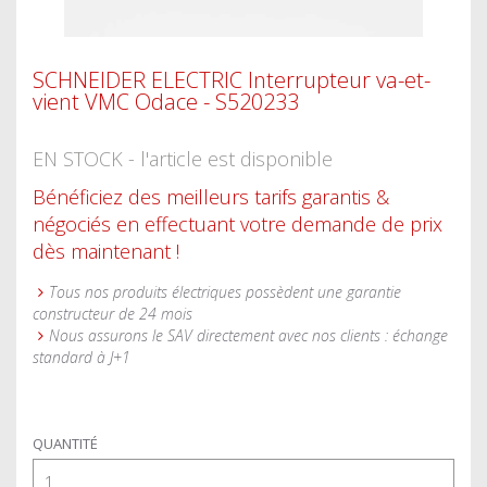
SCHNEIDER ELECTRIC Interrupteur va-et-
vient VMC Odace - S520233
EN STOCK - l'article est disponible
Bénéficiez des meilleurs tarifs garantis &
négociés en effectuant votre demande de prix
dès maintenant !
Tous nos produits électriques possèdent une garantie
constructeur de 24 mois
Nous assurons le SAV directement avec nos clients : échange
standard à J+1
QUANTITÉ