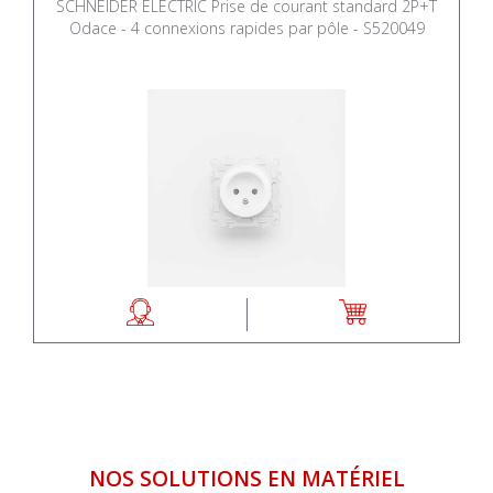
SCHNEIDER ELECTRIC Prise de courant standard 2P+T
Odace - 4 connexions rapides par pôle - S520049
NOS SOLUTIONS EN MATÉRIEL