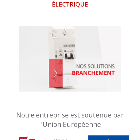
ÉLECTRIQUE
Notre entreprise est soutenue par
l'Union Européenne