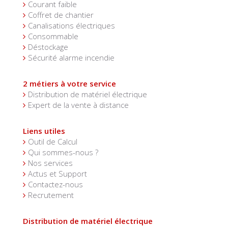
Courant faible
Coffret de chantier
Canalisations électriques
Consommable
Déstockage
Sécurité alarme incendie
2 métiers à votre service
Distribution de matériel électrique
Expert de la vente à distance
Liens utiles
Outil de Calcul
Qui sommes-nous ?
Nos services
Actus et Support
Contactez-nous
Recrutement
Distribution de matériel électrique