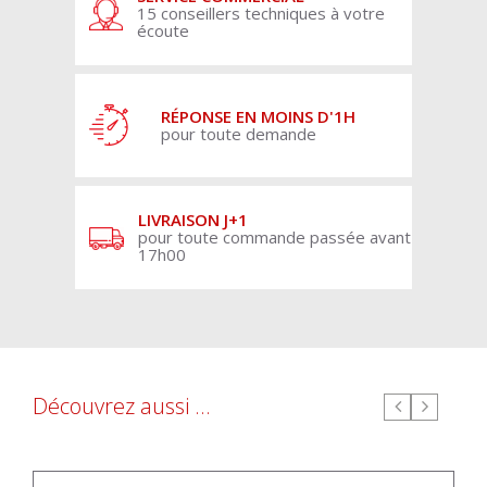
15 conseillers techniques à votre
écoute
RÉPONSE EN MOINS D'1H
pour toute demande
LIVRAISON J+1
pour toute commande passée avant
17h00
Découvrez aussi ...