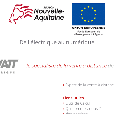
De l'électrique au numérique
le spécialiste de la vente à distance
de 
Expert de la vente à distanc
Liens utiles
Outil de Calcul
Qui sommes-nous ?
Nos services