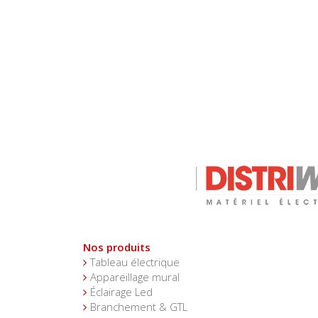
Nos produits
Tableau électrique
Appareillage mural
Éclairage Led
Branchement & GTL