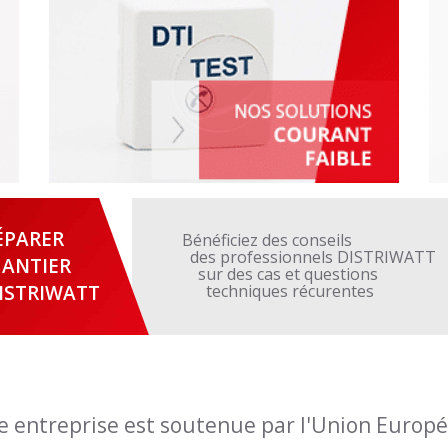
ÉPARER
Bénéficiez des conseils
des professionnels DISTRIWATT
ANTIER
sur des cas et questions
ISTRIWATT
techniques récurentes
e entreprise est soutenue par l'Union Europ