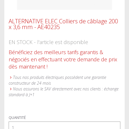
ALTERNATIVE ELEC Colliers de câblage 200
x 3,6 mm - AE40235
EN STOCK - l'article est disponible
Bénéficiez des meilleurs tarifs garantis &
négociés en effectuant votre demande de prix
dès maintenant !
Tous nos produits électriques possèdent une garantie
constructeur de 24 mois
Nous assurons le SAV directement avec nos clients : échange
standard à J+1
QUANTITÉ