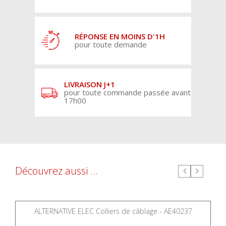
RÉPONSE EN MOINS D'1H
pour toute demande
LIVRAISON J+1
pour toute commande passée avant
17h00
Découvrez aussi ...
ALTERNATIVE ELEC Colliers de câblage - AE40237