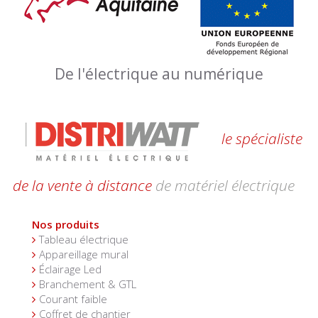
De l'électrique au numérique
le spécialiste
de la vente à distance
de matériel électrique
Nos produits
Tableau électrique
Appareillage mural
Éclairage Led
Branchement & GTL
Courant faible
Coffret de chantier