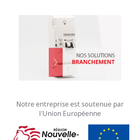
Notre entreprise est soutenue par
l'Union Européenne