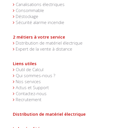
Canalisations électriques
Consommable
Déstockage
Sécurité alarme incendie
2 métiers à votre service
Distribution de matériel électrique
Expert de la vente à distance
Liens utiles
Outil de Calcul
Qui sommes-nous ?
Nos services
Actus et Support
Contactez-nous
Recrutement
Distribution de matériel électrique