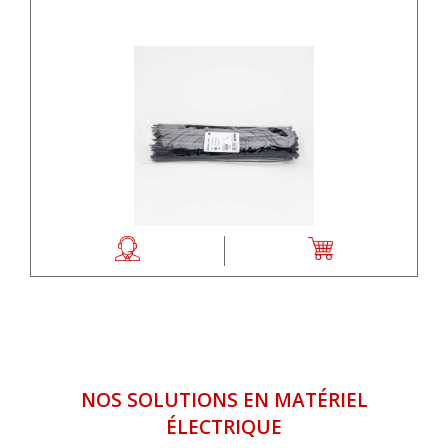
NOS SOLUTIONS EN MATÉRIEL
ÉLECTRIQUE