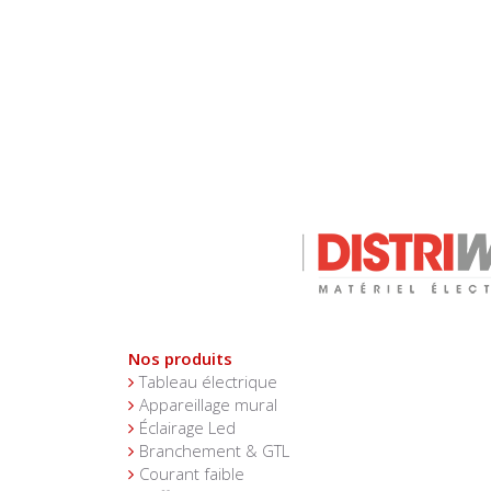
Nos produits
Tableau électrique
Appareillage mural
Éclairage Led
Branchement & GTL
Courant faible