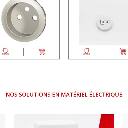
NOS SOLUTIONS EN MATÉRIEL ÉLECTRIQUE