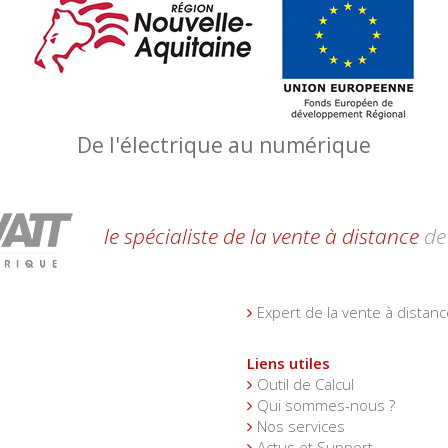
De l'électrique au numérique
le spécialiste de la vente à distance
de 
Expert de la vente à distanc
Liens utiles
Outil de Calcul
Qui sommes-nous ?
Nos services
Actus et Support