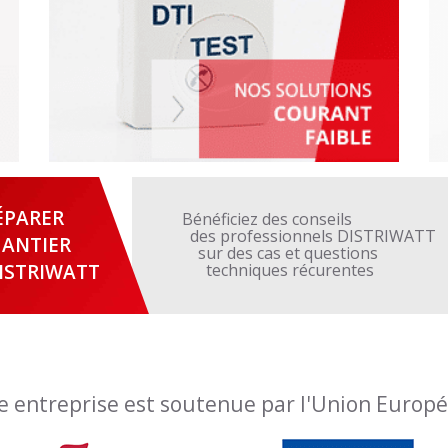
ÉPARER
Bénéficiez des conseils
des professionnels DISTRIWATT
ANTIER
sur des cas et questions
ISTRIWATT
techniques récurentes
e entreprise est soutenue par l'Union Europ