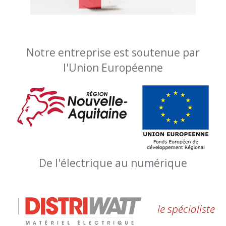
Notre entreprise est soutenue par
l'Union Européenne
De l'électrique au numérique
le spécialiste