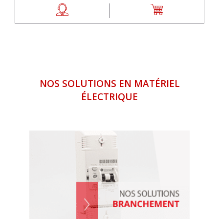
NOS SOLUTIONS EN MATÉRIEL
ÉLECTRIQUE