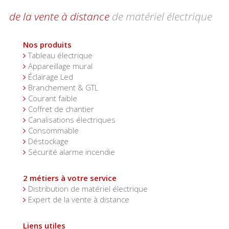
de la vente à distance
de matériel électrique
Nos produits
Tableau électrique
Appareillage mural
Éclairage Led
Branchement & GTL
Courant faible
Coffret de chantier
Canalisations électriques
Consommable
Déstockage
Sécurité alarme incendie
2 métiers à votre service
Distribution de matériel électrique
Expert de la vente à distance
Liens utiles