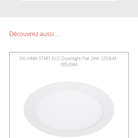
Découvrez aussi ...
SYLVANIA START ECO Downlight Flat 24W 2250LM -
0053944