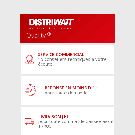
®
Quality
SERVICE COMMERCIAL
15 conseillers techniques à votre
écoute
RÉPONSE EN MOINS D'1H
pour toute demande
LIVRAISON J+1
pour toute commande passée avant
17h00