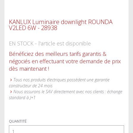
KANLUX Luminaire downlight ROUNDA
V2LED 6W - 28938
EN STOCK - l'article est disponible
Bénéficiez des meilleurs tarifs garantis &
négociés en effectuant votre demande de prix
dès maintenant !
Tous nos produits électriques possèdent une garantie
constructeur de 24 mois
Nous assurons le SAV directement avec nos clients : échange
standard à J+1
QUANTITÉ