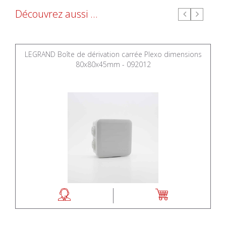
Découvrez aussi ...
LEGRAND Boîte de dérivation carrée Plexo dimensions
80x80x45mm - 092012