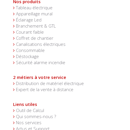
Nos produits
Tableau électrique
Appareillage mural
Éclairage Led
Branchement & GTL
Courant faible
Coffret de chantier
Canalisations électriques
Consommable
Déstockage
Sécurité alarme incendie
2 métiers à votre service
Distribution de matériel électrique
Expert de la vente à distance
Liens utiles
Outil de Calcul
Qui sommes-nous ?
Nos services
Actus et Support