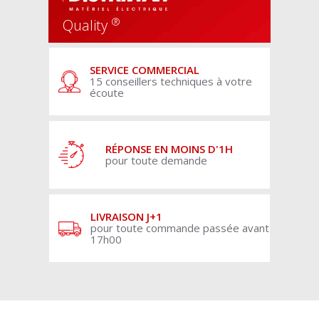
®
Quality
SERVICE COMMERCIAL
15 conseillers techniques à votre
écoute
RÉPONSE EN MOINS D'1H
pour toute demande
LIVRAISON J+1
pour toute commande passée avant
17h00