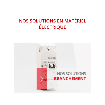
NOS SOLUTIONS EN MATÉRIEL
ÉLECTRIQUE