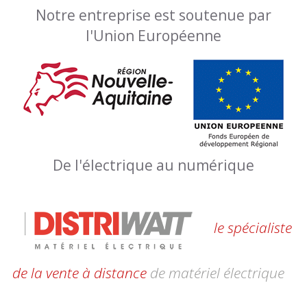
Notre entreprise est soutenue par
l'Union Européenne
De l'électrique au numérique
le spécialiste
de la vente à distance
de matériel électrique