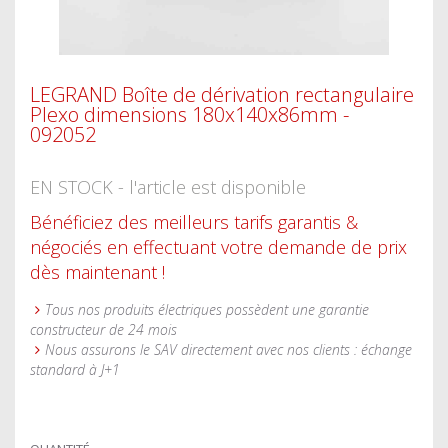
LEGRAND Boîte de dérivation rectangulaire
Plexo dimensions 180x140x86mm -
092052
EN STOCK - l'article est disponible
Bénéficiez des meilleurs tarifs garantis &
négociés en effectuant votre demande de prix
dès maintenant !
Tous nos produits électriques possèdent une garantie
constructeur de 24 mois
Nous assurons le SAV directement avec nos clients : échange
standard à J+1