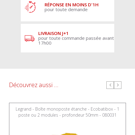
RÉPONSE EN MOINS D'1H
pour toute demande
LIVRAISON J+1
pour toute commande passée avant
17h00
Découvrez aussi ...
Legrand - Boîte monoposte étanche - Ecobatibox - 1
poste ou 2 modules - profondeur 50mm - 080031