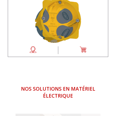
NOS SOLUTIONS EN MATÉRIEL
ÉLECTRIQUE