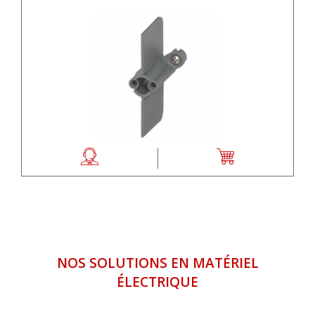
NOS SOLUTIONS EN MATÉRIEL
ÉLECTRIQUE