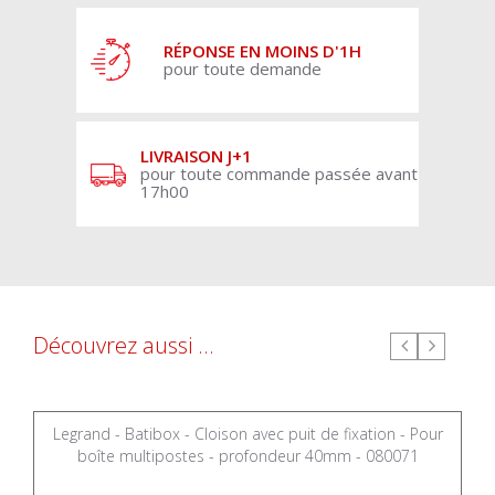
RÉPONSE EN MOINS D'1H
pour toute demande
LIVRAISON J+1
pour toute commande passée avant
17h00
Découvrez aussi ...
Legrand - Batibox - Cloison avec puit de fixation - Pour
boîte multipostes - profondeur 40mm - 080071