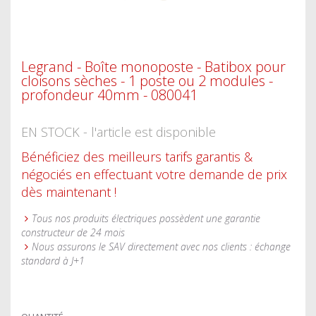
Legrand - Boîte monoposte - Batibox pour
cloisons sèches - 1 poste ou 2 modules -
profondeur 40mm - 080041
EN STOCK - l'article est disponible
Bénéficiez des meilleurs tarifs garantis &
négociés en effectuant votre demande de prix
dès maintenant !
Tous nos produits électriques possèdent une garantie
constructeur de 24 mois
Nous assurons le SAV directement avec nos clients : échange
standard à J+1