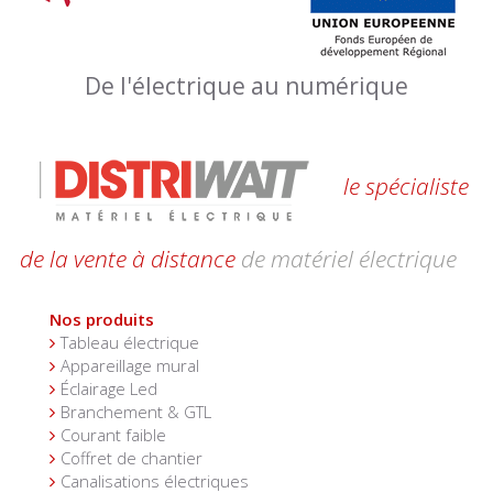
De l'électrique au numérique
le spécialiste
de la vente à distance
de matériel électrique
Nos produits
Tableau électrique
Appareillage mural
Éclairage Led
Branchement & GTL
Courant faible
Coffret de chantier
Canalisations électriques