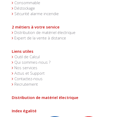
Consommable
Déstockage
Sécurité alarme incendie
2 métiers à votre service
Distribution de matériel électrique
Expert de la vente à distance
Liens utiles
Outil de Calcul
Qui sommes-nous ?
Nos services
Actus et Support
Contactez-nous
Recrutement
Distribution de matériel électrique
Index égalité