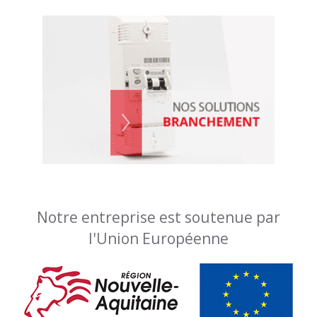
Notre entreprise est soutenue par
l'Union Européenne