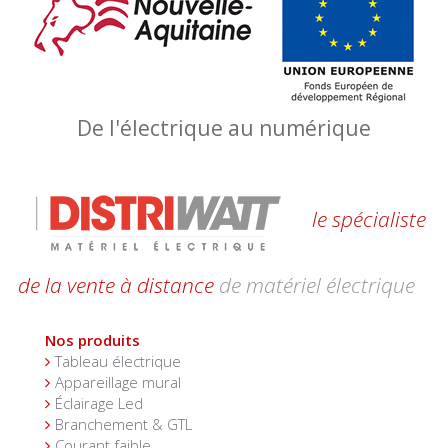
De l'électrique au numérique
le spécialiste
de la vente à distance
de matériel électrique
Nos produits
Tableau électrique
Appareillage mural
Éclairage Led
Branchement & GTL
Courant faible