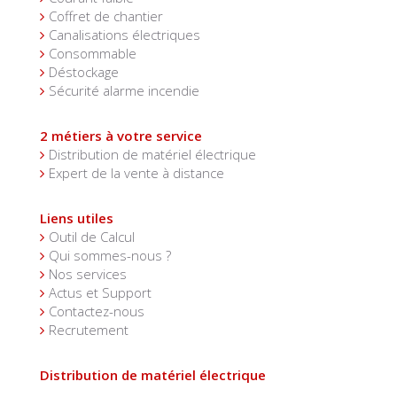
Coffret de chantier
Canalisations électriques
Consommable
Déstockage
Sécurité alarme incendie
2 métiers à votre service
Distribution de matériel électrique
Expert de la vente à distance
Liens utiles
Outil de Calcul
Qui sommes-nous ?
Nos services
Actus et Support
Contactez-nous
Recrutement
Distribution de matériel électrique