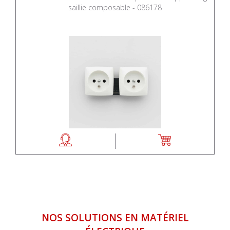
saillie composable - 086178
NOS SOLUTIONS EN MATÉRIEL