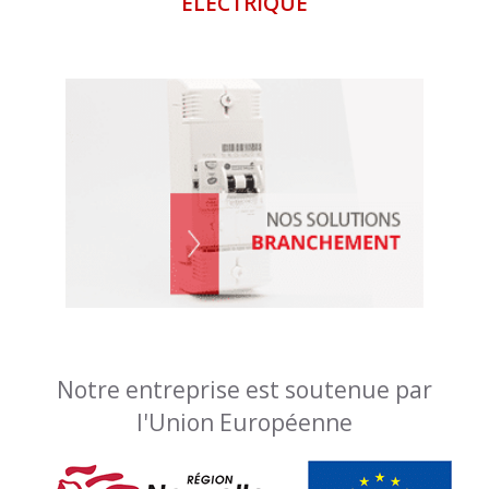
ÉLECTRIQUE
Notre entreprise est soutenue par
l'Union Européenne