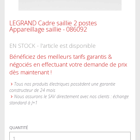
LEGRAND Cadre saillie 2 postes
Appareillage saillie - 086092
EN STOCK - l'article est disponible
Bénéficiez des meilleurs tarifs garantis &
négociés en effectuant votre demande de prix
dès maintenant !
Tous nos produits électriques possèdent une garantie
constructeur de 24 mois
Nous assurons le SAV directement avec nos clients : échange
standard à J+1
QUANTITÉ