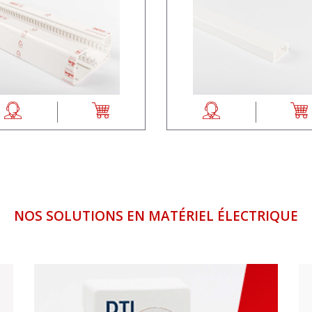
NOS SOLUTIONS EN MATÉRIEL ÉLECTRIQUE