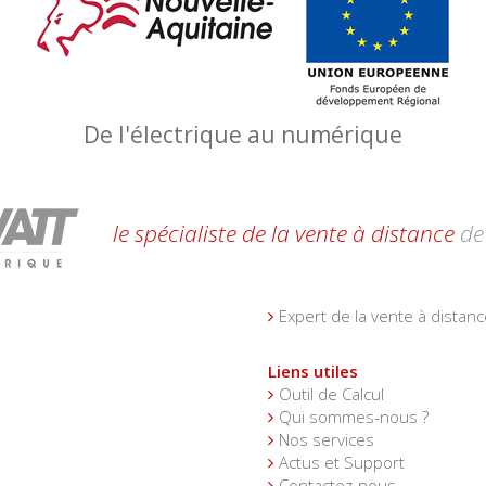
De l'électrique au numérique
le spécialiste de la vente à distance
de 
Expert de la vente à distanc
Liens utiles
Outil de Calcul
Qui sommes-nous ?
Nos services
Actus et Support
Contactez-nous