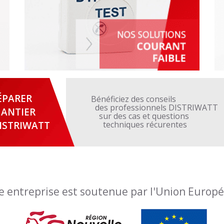
ÉPARER
Bénéficiez des conseils
des professionnels DISTRIWATT
ANTIER
sur des cas et questions
ISTRIWATT
techniques récurentes
e entreprise est soutenue par l'Union Europ