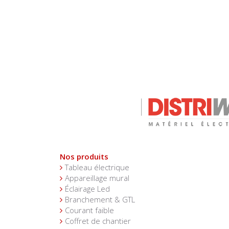
Nos produits
Tableau électrique
Appareillage mural
Éclairage Led
Branchement & GTL
Courant faible
Coffret de chantier