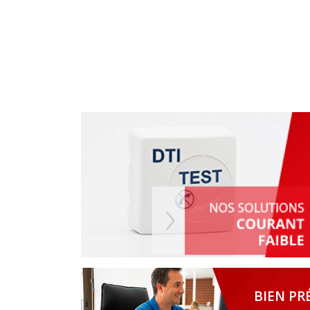
BIEN PR