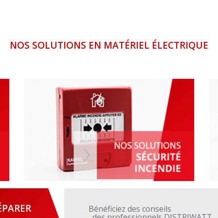
NOS SOLUTIONS EN MATÉRIEL ÉLECTRIQUE
ÉPARER
Bénéficiez des conseils
des professionnels DISTRIWATT