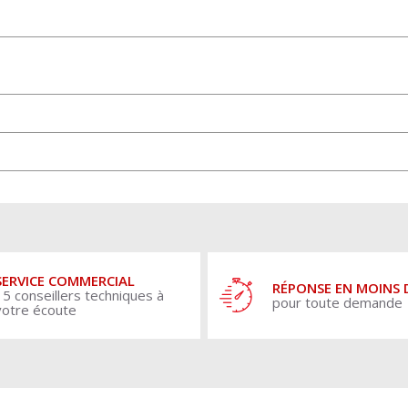
SERVICE COMMERCIAL
RÉPONSE EN MOINS 
15 conseillers techniques à
pour toute demande
votre écoute