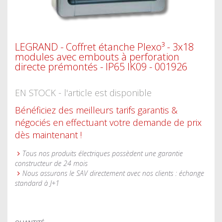
LEGRAND - Coffret étanche Plexo³ - 3x18
modules avec embouts à perforation
directe prémontés - IP65 IK09 - 001926
EN STOCK - l'article est disponible
Bénéficiez des meilleurs tarifs garantis &
négociés en effectuant votre demande de prix
dès maintenant !
Tous nos produits électriques possèdent une garantie
constructeur de 24 mois
Nous assurons le SAV directement avec nos clients : échange
standard à J+1