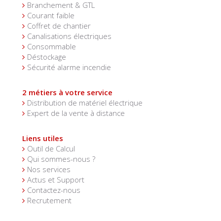
Branchement & GTL
Courant faible
Coffret de chantier
Canalisations électriques
Consommable
Déstockage
Sécurité alarme incendie
2 métiers à votre service
Distribution de matériel électrique
Expert de la vente à distance
Liens utiles
Outil de Calcul
Qui sommes-nous ?
Nos services
Actus et Support
Contactez-nous
Recrutement