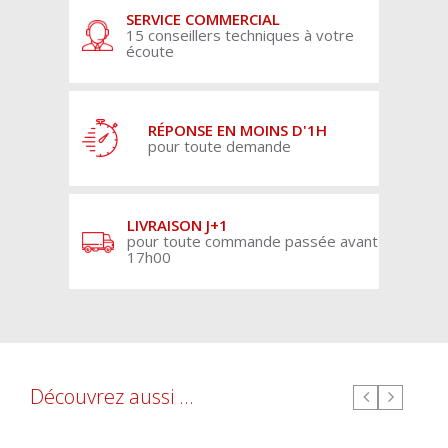
SERVICE COMMERCIAL
15 conseillers techniques à votre
écoute
RÉPONSE EN MOINS D'1H
pour toute demande
LIVRAISON J+1
pour toute commande passée avant
17h00
Découvrez aussi ...