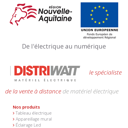
De l'électrique au numérique
le spécialiste
de la vente à distance
de matériel électrique
Nos produits
Tableau électrique
Appareillage mural
Éclairage Led