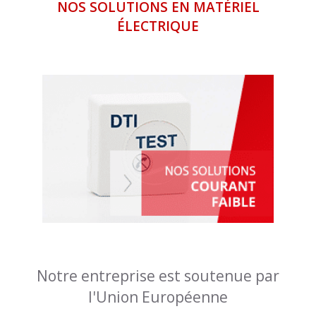
NOS SOLUTIONS EN MATÉRIEL
ÉLECTRIQUE
Notre entreprise est soutenue par
l'Union Européenne