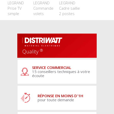
LEGRAND
LEGRAND
LEGRAND
Prise TV
Commande
Cadre saillie
simple
volets
2 postes
®
Quality
SERVICE COMMERCIAL
15 conseillers techniques à votre
écoute
RÉPONSE EN MOINS D'1H
pour toute demande