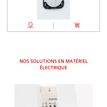
NOS SOLUTIONS EN MATÉRIEL
ÉLECTRIQUE