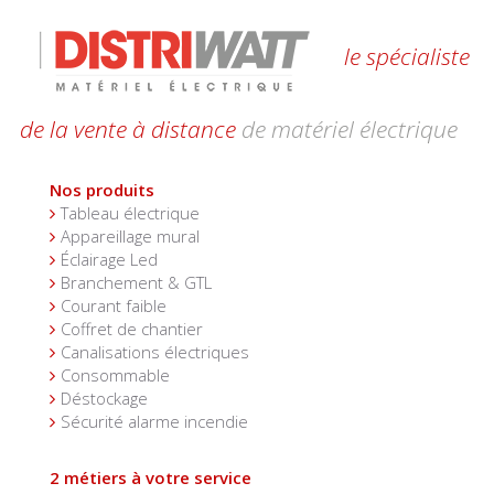
le spécialiste
de la vente à distance
de matériel électrique
Nos produits
Tableau électrique
Appareillage mural
Éclairage Led
Branchement & GTL
Courant faible
Coffret de chantier
Canalisations électriques
Consommable
Déstockage
Sécurité alarme incendie
2 métiers à votre service