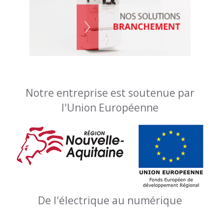
Notre entreprise est soutenue par
l'Union Européenne
De l'électrique au numérique