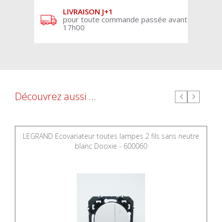
LIVRAISON J+1
pour toute commande passée avant
17h00
Découvrez aussi ...
LEGRAND Ecovariateur toutes lampes 2 fils sans neutre
blanc Dooxie - 600060