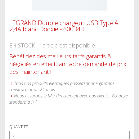
LEGRAND Double chargeur USB Type A
2,4A blanc Dooxie - 600343
EN STOCK - l'article est disponible
Bénéficiez des meilleurs tarifs garantis &
négociés en effectuant votre demande de prix
dès maintenant !
Tous nos produits électriques possèdent une garantie
constructeur de 24 mois
Nous assurons le SAV directement avec nos clients : échange
standard à J+1
QUANTITÉ