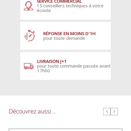
SERVICE COMMERCIAL
15 conseillers techniques à votre
écoute
RÉPONSE EN MOINS D'1H
pour toute demande
LIVRAISON J+1
pour toute commande passée avant
17h00
Découvrez aussi ...