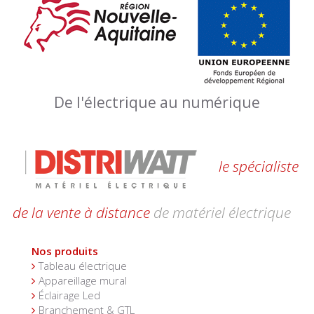
De l'électrique au numérique
le spécialiste
de la vente à distance
de matériel électrique
Nos produits
Tableau électrique
Appareillage mural
Éclairage Led
Branchement & GTL