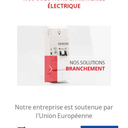
ÉLECTRIQUE
Notre entreprise est soutenue par
l'Union Européenne