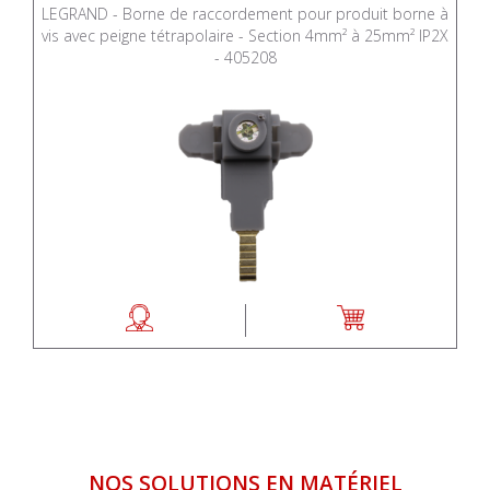
LEGRAND - Borne de raccordement pour produit borne à
vis avec peigne tétrapolaire - Section 4mm² à 25mm² IP2X
- 405208
NOS SOLUTIONS EN MATÉRIEL