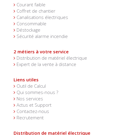
Courant faible
Coffret de chantier
Canalisations électriques
Consommable
Déstockage
Sécurité alarme incendie
2 métiers à votre service
Distribution de matériel électrique
Expert de la vente à distance
Liens utiles
Outil de Calcul
Qui sommes-nous ?
Nos services
Actus et Support
Contactez-nous
Recrutement
Distribution de matériel électrique