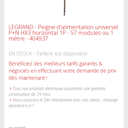
LEGRAND - Peigne d'alimentation universel
P+N HX3 horizontal 1P - 57 modules ou 1
mètre - 404937
EN STOCK - l'article est disponible
Bénéficiez des meilleurs tarifs garantis &
négociés en effectuant votre demande de prix
dès maintenant !
Tous nos produits électriques possèdent une garantie
constructeur de 24 mois
Nous assurons le SAV directement avec nos clients : échange
standard à J+1