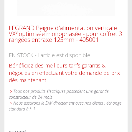
LEGRAND Peigne d'alimentation verticale
VX³ optimisée monophasée - pour coffret 3
rangées entraxe 125mm - 405001
EN STOCK - l'article est disponible
Bénéficiez des meilleurs tarifs garantis &
négociés en effectuant votre demande de prix
dès maintenant !
Tous nos produits électriques possèdent une garantie
constructeur de 24 mois
Nous assurons le SAV directement avec nos clients : échange
standard à J+1