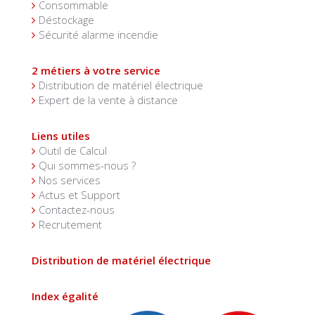
Consommable
Déstockage
Sécurité alarme incendie
2 métiers à votre service
Distribution de matériel électrique
Expert de la vente à distance
Liens utiles
Outil de Calcul
Qui sommes-nous ?
Nos services
Actus et Support
Contactez-nous
Recrutement
Distribution de matériel électrique
Index égalité