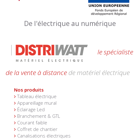
De l'électrique au numérique
le spécialiste
de la vente à distance
de matériel électrique
Nos produits
Tableau électrique
Appareillage mural
Éclairage Led
Branchement & GTL
Courant faible
Coffret de chantier
Canalisations électriques