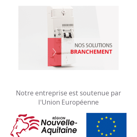
Notre entreprise est soutenue par
l'Union Européenne