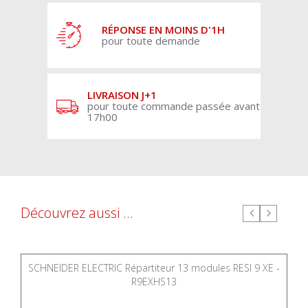
RÉPONSE EN MOINS D'1H
pour toute demande
LIVRAISON J+1
pour toute commande passée avant
17h00
Découvrez aussi ...
SCHNEIDER ELECTRIC Répartiteur 13 modules RESI 9 XE -
R9EXHS13