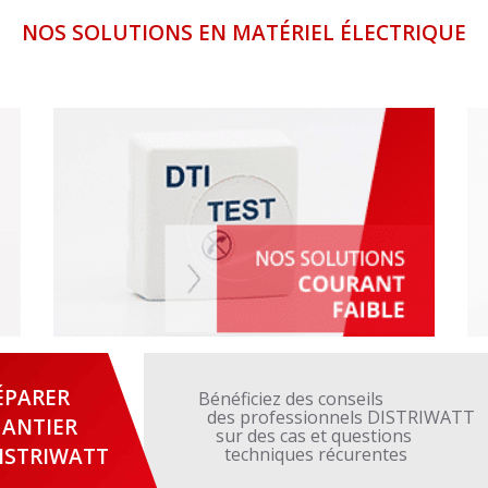
NOS SOLUTIONS EN MATÉRIEL ÉLECTRIQUE
ÉPARER
Bénéficiez des conseils
des professionnels DISTRIWATT
ANTIER
sur des cas et questions
ISTRIWATT
techniques récurentes