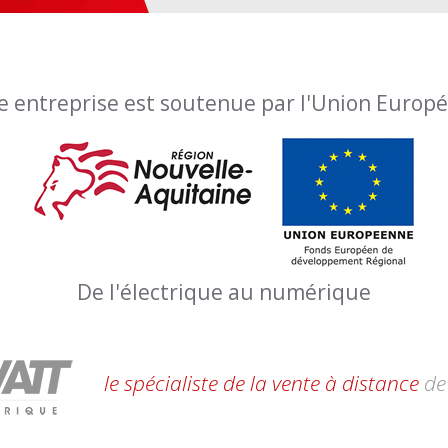
e entreprise est soutenue par l'Union Europ
De l'électrique au numérique
le spécialiste de la vente à distance
de 