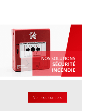
Voir nos conseils