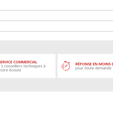
SERVICE COMMERCIAL
RÉPONSE EN MOINS 
15 conseillers techniques à
pour toute demande
votre écoute