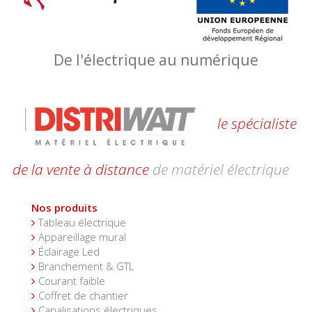
De l'électrique au numérique
le spécialiste
de la vente à distance
de matériel électrique
Nos produits
Tableau électrique
Appareillage mural
Éclairage Led
Branchement & GTL
Courant faible
Coffret de chantier
Canalisations électriques