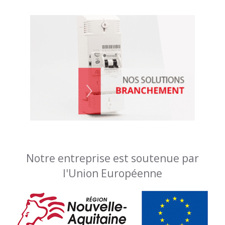
Notre entreprise est soutenue par
l'Union Européenne