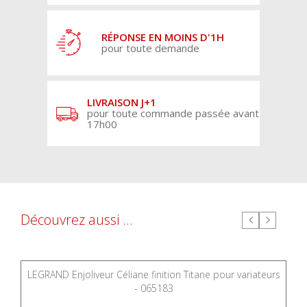
RÉPONSE EN MOINS D'1H
pour toute demande
LIVRAISON J+1
pour toute commande passée avant
17h00
Découvrez aussi ...
LEGRAND Enjoliveur Céliane finition Titane pour variateurs
- 065183