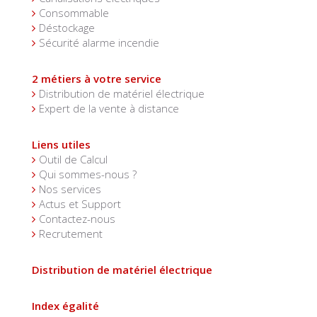
Consommable
Déstockage
Sécurité alarme incendie
2 métiers à votre service
Distribution de matériel électrique
Expert de la vente à distance
Liens utiles
Outil de Calcul
Qui sommes-nous ?
Nos services
Actus et Support
Contactez-nous
Recrutement
Distribution de matériel électrique
Index égalité