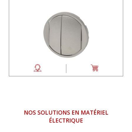
NOS SOLUTIONS EN MATÉRIEL
ÉLECTRIQUE