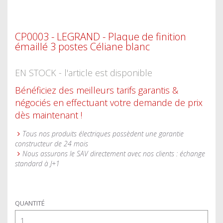
CP0003 - LEGRAND - Plaque de finition
émaillé 3 postes Céliane blanc
EN STOCK - l'article est disponible
Bénéficiez des meilleurs tarifs garantis &
négociés en effectuant votre demande de prix
dès maintenant !
Tous nos produits électriques possèdent une garantie
constructeur de 24 mois
Nous assurons le SAV directement avec nos clients : échange
standard à J+1
QUANTITÉ