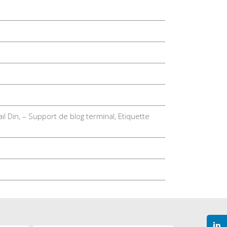
ail Din, – Support de blog terminal, Etiquette