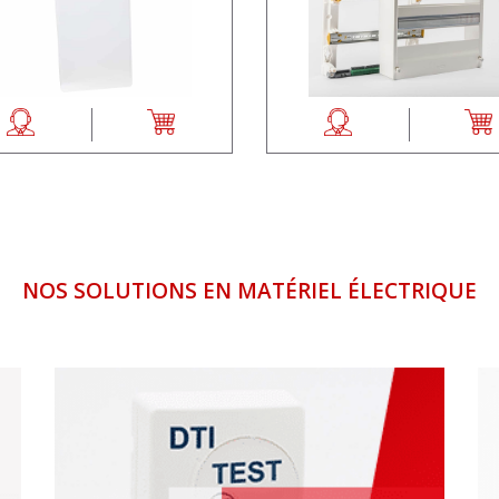
NOS SOLUTIONS EN MATÉRIEL ÉLECTRIQUE