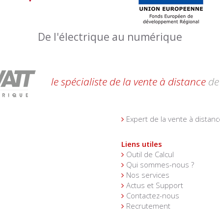
De l'électrique au numérique
le spécialiste de la vente à distance
de 
Expert de la vente à distanc
Liens utiles
Outil de Calcul
Qui sommes-nous ?
Nos services
Actus et Support
Contactez-nous
Recrutement