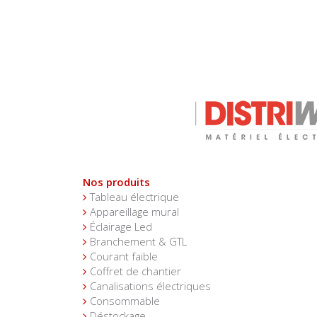
Nos produits
Tableau électrique
Appareillage mural
Éclairage Led
Branchement & GTL
Courant faible
Coffret de chantier
Canalisations électriques
Consommable
Déstockage