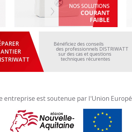
ÉPARER
Bénéficiez des conseils
des professionnels DISTRIWATT
ANTIER
sur des cas et questions
ISTRIWATT
techniques récurentes
e entreprise est soutenue par l'Union Europ