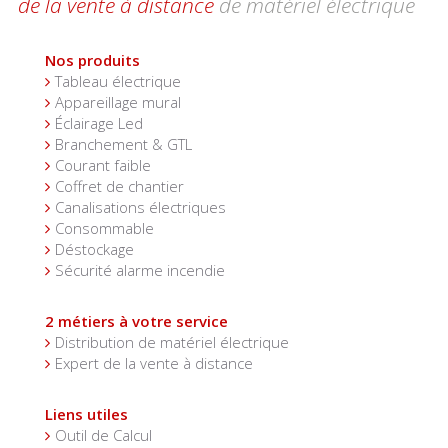
de la vente à distance
de matériel électrique
Nos produits
Tableau électrique
Appareillage mural
Éclairage Led
Branchement & GTL
Courant faible
Coffret de chantier
Canalisations électriques
Consommable
Déstockage
Sécurité alarme incendie
2 métiers à votre service
Distribution de matériel électrique
Expert de la vente à distance
Liens utiles
Outil de Calcul