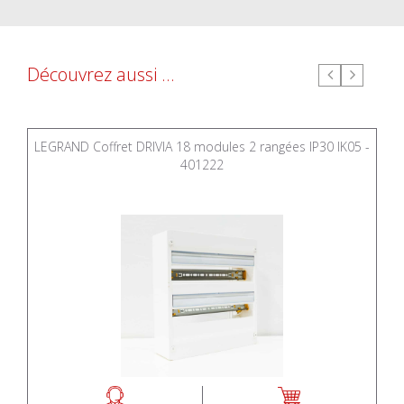
Découvrez aussi ...
LEGRAND Coffret DRIVIA 18 modules 2 rangées IP30 IK05 -
401222