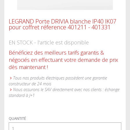
LEGRAND Porte DRIVIA blanche IP40 IK07
pour coffret réference 401211 - 401331
EN STOCK - l'article est disponible
Bénéficiez des meilleurs tarifs garantis &
négociés en effectuant votre demande de prix
dès maintenant !
Tous nos produits électriques possèdent une garantie
constructeur de 24 mois
Nous assurons le SAV directement avec nos clients : échange
standard à J+1
QUANTITÉ