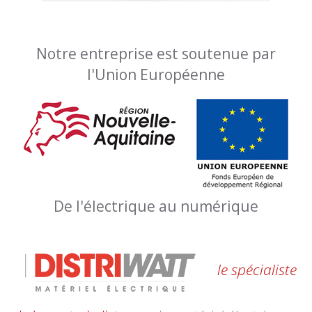
Notre entreprise est soutenue par
l'Union Européenne
De l'électrique au numérique
le spécialiste