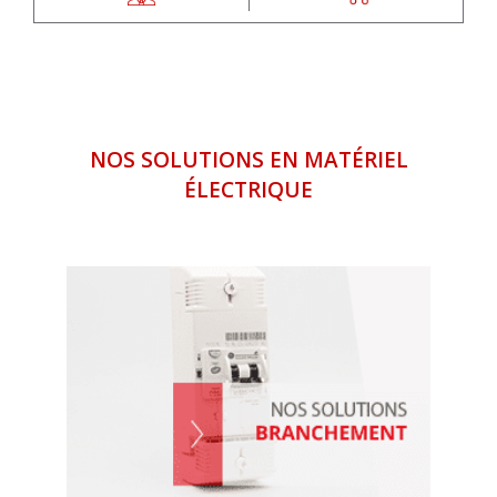
NOS SOLUTIONS EN MATÉRIEL
ÉLECTRIQUE