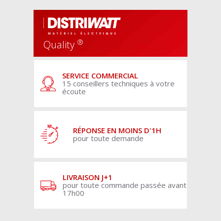
®
Quality
SERVICE COMMERCIAL
15 conseillers techniques à votre
écoute
RÉPONSE EN MOINS D'1H
pour toute demande
LIVRAISON J+1
pour toute commande passée avant
17h00