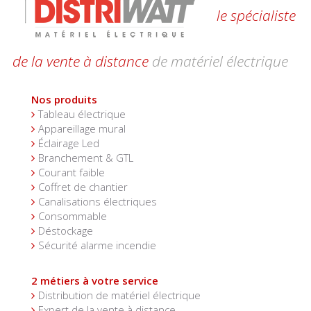
le spécialiste
de la vente à distance
de matériel électrique
Nos produits
Tableau électrique
Appareillage mural
Éclairage Led
Branchement & GTL
Courant faible
Coffret de chantier
Canalisations électriques
Consommable
Déstockage
Sécurité alarme incendie
2 métiers à votre service
Distribution de matériel électrique
Expert de la vente à distance