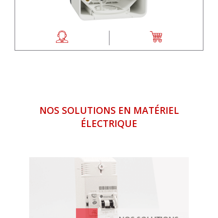
NOS SOLUTIONS EN MATÉRIEL
ÉLECTRIQUE