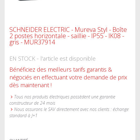
SCHNEIDER ELECTRIC - Mureva Styl - Boîte
2 postes horizontale - saillie - IP55 - IK08 -
gris - MUR37914
EN STOCK - l'article est disponible
Bénéficiez des meilleurs tarifs garantis &
négociés en effectuant votre demande de prix
dès maintenant !
Tous nos produits électriques possèdent une garantie
constructeur de 24 mois
Nous assurons le SAV directement avec nos clients : échange
standard à J+1