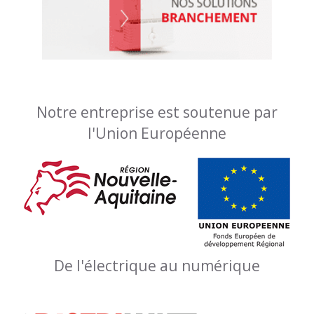
Notre entreprise est soutenue par
l'Union Européenne
De l'électrique au numérique