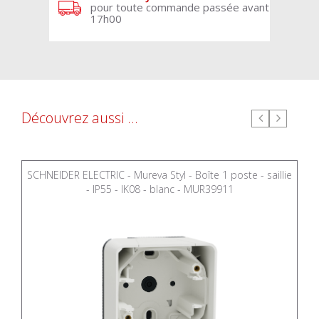
pour toute commande passée avant
17h00
Découvrez aussi ...
SCHNEIDER ELECTRIC - Mureva Styl - Boîte 1 poste - saillie
- IP55 - IK08 - blanc - MUR39911