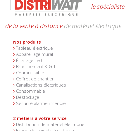
le spécialiste
de la vente à distance
de matériel électrique
Nos produits
Tableau électrique
Appareillage mural
Éclairage Led
Branchement & GTL
Courant faible
Coffret de chantier
Canalisations électriques
Consommable
Déstockage
Sécurité alarme incendie
2 métiers à votre service
Distribution de matériel électrique
Expert de la vente à distance