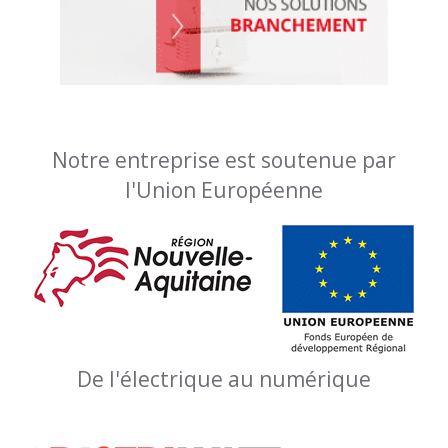
Notre entreprise est soutenue par
l'Union Européenne
De l'électrique au numérique