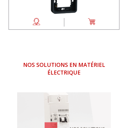
NOS SOLUTIONS EN MATÉRIEL
ÉLECTRIQUE