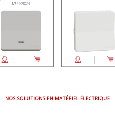
MUR39024
NOS SOLUTIONS EN MATÉRIEL ÉLECTRIQUE