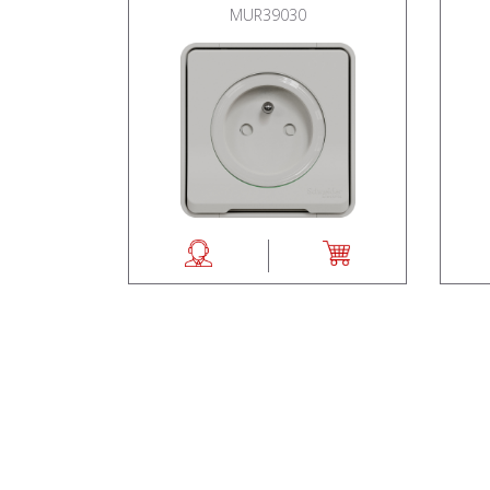
MUR39030