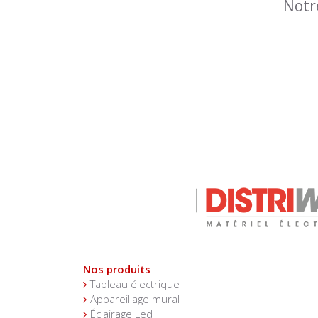
Notr
Nos produits
Tableau électrique
Appareillage mural
Éclairage Led