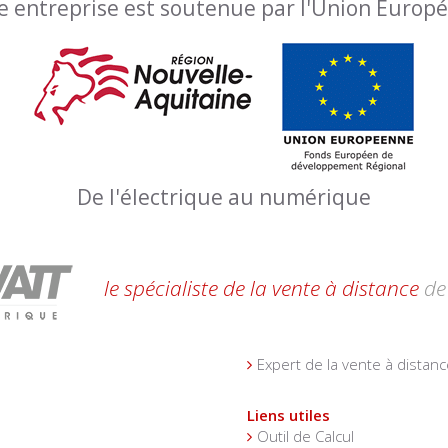
e entreprise est soutenue par l'Union Europ
De l'électrique au numérique
le spécialiste de la vente à distance
de 
Expert de la vente à distanc
Liens utiles
Outil de Calcul