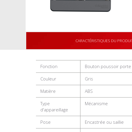
CARACTÉRISTIQUES DU PRODUI
Fonction
Bouton poussoir porte 
Couleur
Gris
Matière
ABS
Type
Mécanisme
d'appareillage
Pose
Encastrée ou saillie