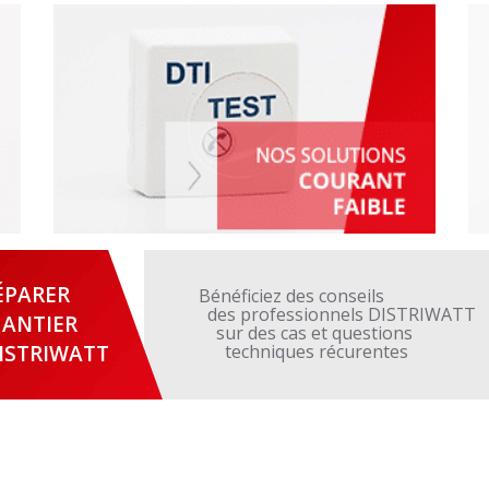
ÉPARER
Bénéficiez des conseils
des professionnels DISTRIWATT
ANTIER
sur des cas et questions
ISTRIWATT
techniques récurentes