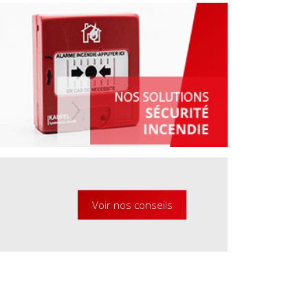
Voir nos conseils