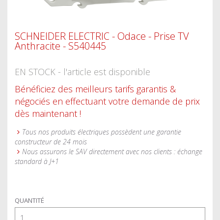
SCHNEIDER ELECTRIC - Odace - Prise TV
Anthracite - S540445
EN STOCK - l'article est disponible
Bénéficiez des meilleurs tarifs garantis &
négociés en effectuant votre demande de prix
dès maintenant !
Tous nos produits électriques possèdent une garantie
constructeur de 24 mois
Nous assurons le SAV directement avec nos clients : échange
standard à J+1
QUANTITÉ