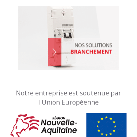
Notre entreprise est soutenue par
l'Union Européenne