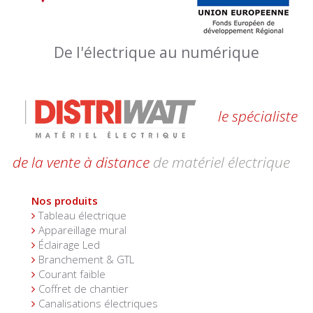
De l'électrique au numérique
le spécialiste
de la vente à distance
de matériel électrique
Nos produits
Tableau électrique
Appareillage mural
Éclairage Led
Branchement & GTL
Courant faible
Coffret de chantier
Canalisations électriques