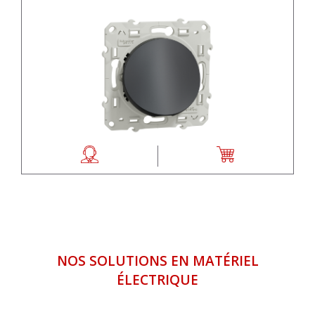
NOS SOLUTIONS EN MATÉRIEL
ÉLECTRIQUE