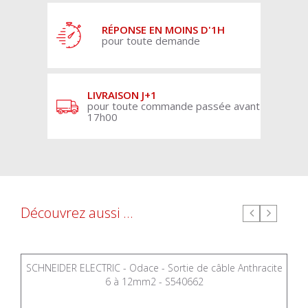
RÉPONSE EN MOINS D'1H
pour toute demande
LIVRAISON J+1
pour toute commande passée avant
17h00
Découvrez aussi ...
SCHNEIDER ELECTRIC - Odace - Sortie de câble Anthracite
6 à 12mm2 - S540662