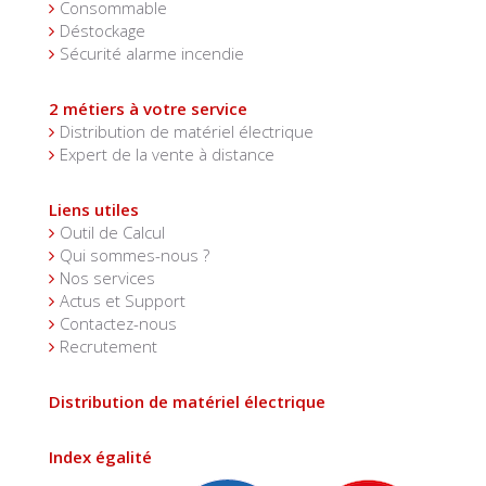
Consommable
Déstockage
Sécurité alarme incendie
2 métiers à votre service
Distribution de matériel électrique
Expert de la vente à distance
Liens utiles
Outil de Calcul
Qui sommes-nous ?
Nos services
Actus et Support
Contactez-nous
Recrutement
Distribution de matériel électrique
Index égalité