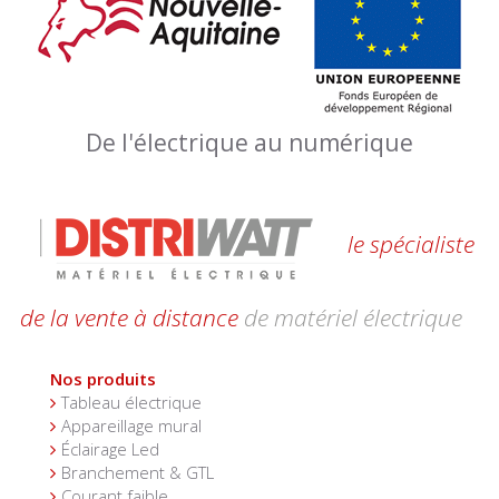
De l'électrique au numérique
le spécialiste
de la vente à distance
de matériel électrique
Nos produits
Tableau électrique
Appareillage mural
Éclairage Led
Branchement & GTL
Courant faible