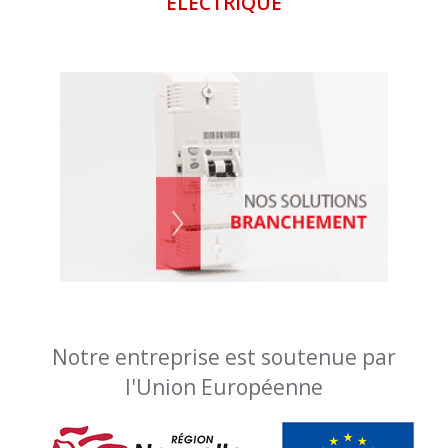
ÉLECTRIQUE
Notre entreprise est soutenue par
l'Union Européenne