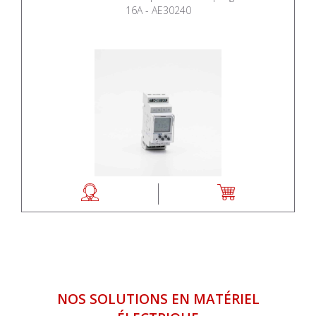
16A - AE30240
NOS SOLUTIONS EN MATÉRIEL