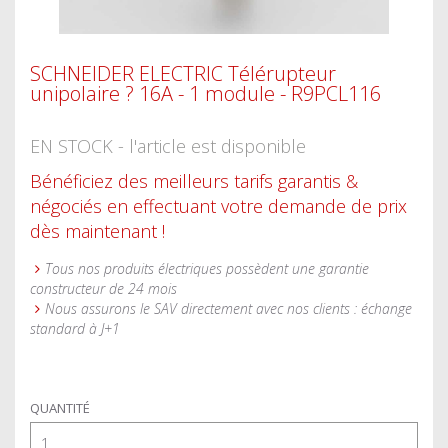
SCHNEIDER ELECTRIC Télérupteur
unipolaire ? 16A - 1 module - R9PCL116
EN STOCK - l'article est disponible
Bénéficiez des meilleurs tarifs garantis &
négociés en effectuant votre demande de prix
dès maintenant !
Tous nos produits électriques possèdent une garantie
constructeur de 24 mois
Nous assurons le SAV directement avec nos clients : échange
standard à J+1
QUANTITÉ