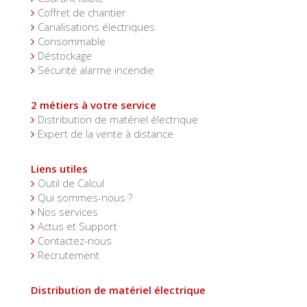
Coffret de chantier
Canalisations électriques
Consommable
Déstockage
Sécurité alarme incendie
2 métiers à votre service
Distribution de matériel électrique
Expert de la vente à distance
Liens utiles
Outil de Calcul
Qui sommes-nous ?
Nos services
Actus et Support
Contactez-nous
Recrutement
Distribution de matériel électrique