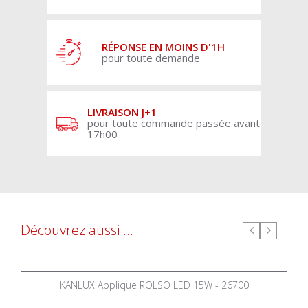
RÉPONSE EN MOINS D'1H
pour toute demande
LIVRAISON J+1
pour toute commande passée avant
17h00
Découvrez aussi ...
KANLUX Applique ROLSO LED 15W - 26700