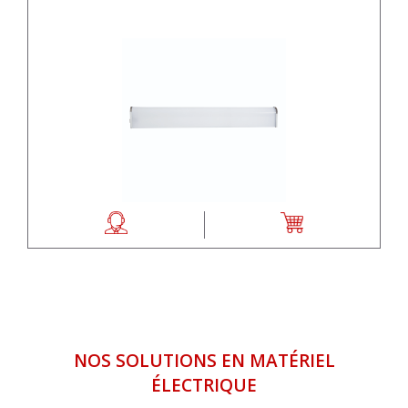
NOS SOLUTIONS EN MATÉRIEL
ÉLECTRIQUE