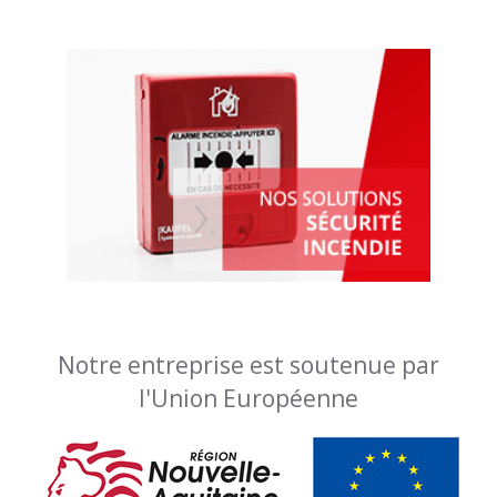
Notre entreprise est soutenue par
l'Union Européenne