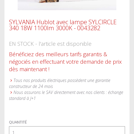
SYLVANIA Hublot avec lampe SYLCIRCLE
340 18W 1100lm 3000K - 0043282
EN STOCK - l'article est disponible
Bénéficiez des meilleurs tarifs garantis &
négociés en effectuant votre demande de prix
dès maintenant !
Tous nos produits électriques possèdent une garantie
constructeur de 24 mois
Nous assurons le SAV directement avec nos clients : échange
standard à J+1
QUANTITÉ