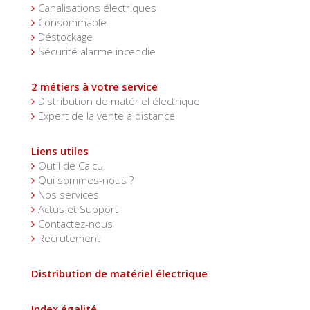
Canalisations électriques
Consommable
Déstockage
Sécurité alarme incendie
2 métiers à votre service
Distribution de matériel électrique
Expert de la vente à distance
Liens utiles
Outil de Calcul
Qui sommes-nous ?
Nos services
Actus et Support
Contactez-nous
Recrutement
Distribution de matériel électrique
Index égalité