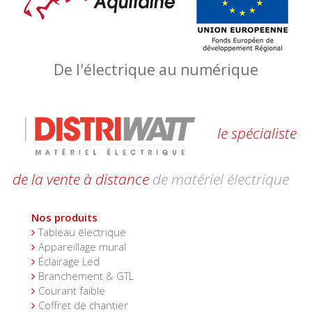
De l'électrique au numérique
le spécialiste
de la vente à distance
de matériel électrique
Nos produits
Tableau électrique
Appareillage mural
Éclairage Led
Branchement & GTL
Courant faible
Coffret de chantier