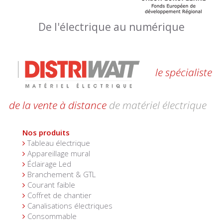
De l'électrique au numérique
le spécialiste
de la vente à distance
de matériel électrique
Nos produits
Tableau électrique
Appareillage mural
Éclairage Led
Branchement & GTL
Courant faible
Coffret de chantier
Canalisations électriques
Consommable