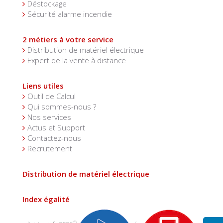
Déstockage
Sécurité alarme incendie
2 métiers à votre service
Distribution de matériel électrique
Expert de la vente à distance
Liens utiles
Outil de Calcul
Qui sommes-nous ?
Nos services
Actus et Support
Contactez-nous
Recrutement
Distribution de matériel électrique
Index égalité
©