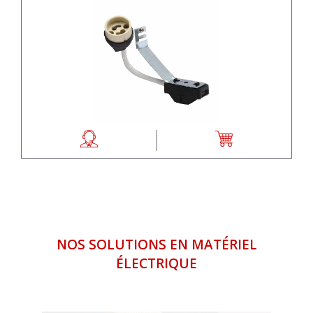
NOS SOLUTIONS EN MATÉRIEL
ÉLECTRIQUE