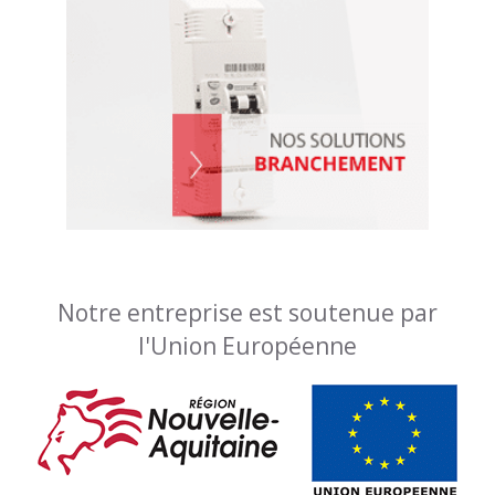
Notre entreprise est soutenue par
l'Union Européenne