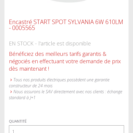
Encastré START SPOT SYLVANIA 6W 610LM
- 0005565
EN STOCK - l'article est disponible
Bénéficiez des meilleurs tarifs garantis &
négociés en effectuant votre demande de prix
dès maintenant !
Tous nos produits électriques possèdent une garantie
constructeur de 24 mois
Nous assurons le SAV directement avec nos clients : échange
standard à J+1
QUANTITÉ