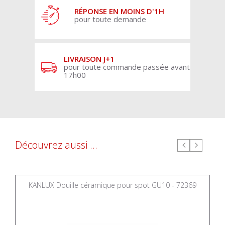
RÉPONSE EN MOINS D'1H
pour toute demande
LIVRAISON J+1
pour toute commande passée avant
17h00
Découvrez aussi ...
KANLUX Douille céramique pour spot GU10 - 72369